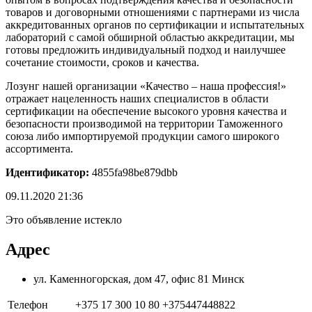
товаров и договорными отношениями с партнерами из числа
аккредитованных органов по сертификации и испытательных
лабораторий с самой обширной областью аккредитации, мы
готовы предложить индивидуальный подход и наилучшее
сочетание стоимости, сроков и качества.
Лозунг нашей организации «Качество – наша профессия!»
отражает нацеленность наших специалистов в области
сертификации на обеспечение высокого уровня качества и
безопасности производимой на территории Таможенного
союза либо импортируемой продукции самого широкого
ассортимента.
Идентификатор:
4855fa98be879dbb
09.11.2020 21:36
Это объявление истекло
Адрес
ул. Каменногорская, дом 47, офис 81 Минск
Телефон
+375 17 300 10 80 +375447448822