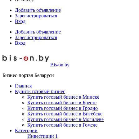
Добавить объявление
Зарегистрироваться
Вход
Добавить объявление
Зарегистрироваться
Вход
Bis-on.by
Бизнес-портал Беларуси
Главная
Купить готовый бизнес
Купить готовый бизнес в Минске
Купить готовый бизнес в Бресте
Купить готовый бизнес в Гродно
Купить готовый бизнес в Витебске
Купить готовый бизнес в Могилеве
Купить готовый бизнес в Гомеле
Категории
Инвестиции
1