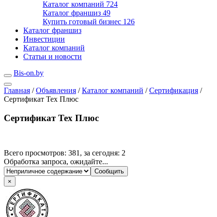
Каталог компаний
724
Каталог франшиз
49
Купить готовый бизнес
126
Каталог франшиз
Инвестиции
Каталог компаний
Статьи и новости
Bis-on.by
Главная
/
Объявления
/
Каталог компаний
/
Сертификация
/
Сертификат Тех Плюс
Сертификат Тех Плюс
Всего просмотров: 381, за сегодня: 2
Обработка запроса, ожидайте...
×