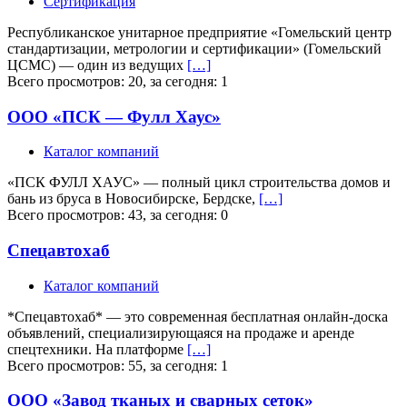
Сертификация
Республиканское унитарное предприятие «Гомельский центр
стандартизации, метрологии и сертификации» (Гомельский
ЦСМС) — один из ведущих
[…]
Всего просмотров: 20, за сегодня: 1
ООО «ПСК — Фулл Хаус»
Каталог компаний
«ПСК ФУЛЛ ХАУС» — полный цикл строительства домов и
бань из бруса в Новосибирске, Бердске,
[…]
Всего просмотров: 43, за сегодня: 0
Спецавтохаб
Каталог компаний
*Спецавтохаб* — это современная бесплатная онлайн-доска
объявлений, специализирующаяся на продаже и аренде
спецтехники. На платформе
[…]
Всего просмотров: 55, за сегодня: 1
ООО «Завод тканых и сварных сеток»