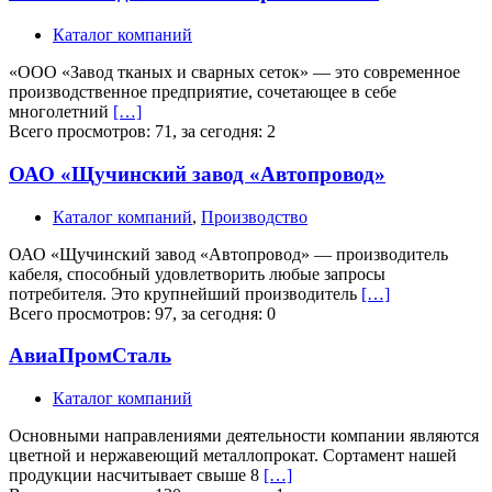
Каталог компаний
«ООО «Завод тканых и сварных сеток» — это современное
производственное предприятие, сочетающее в себе
многолетний
[…]
Всего просмотров: 71, за сегодня: 2
ОАО «Щучинский завод «Автопровод»
Каталог компаний
,
Производство
ОАО «Щучинский завод «Автопровод» — производитель
кабеля, способный удовлетворить любые запросы
потребителя. Это крупнейший производитель
[…]
Всего просмотров: 97, за сегодня: 0
АвиаПромСталь
Каталог компаний
Основными направлениями деятельности компании являются
цветной и нержавеющий металлопрокат. Сортамент нашей
продукции насчитывает свыше 8
[…]