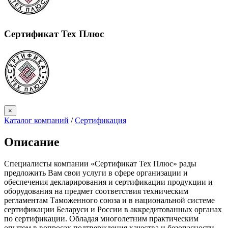
Сертификат Тех Плюс
×
Каталог компаний
/
Сертификация
Описание
Специалисты компании «Сертификат Тех Плюс» рады
предложить Вам свои услуги в сфере организации и
обеспечения декларирования и сертификации продукции и
оборудования на предмет соответствия техническим
регламентам Таможенного союза и в национальной системе
сертификации Беларуси и России в аккредитованных органах
по сертификации. Обладая многолетним практическим
опытом в вопросах подтверждения качества и безопасности