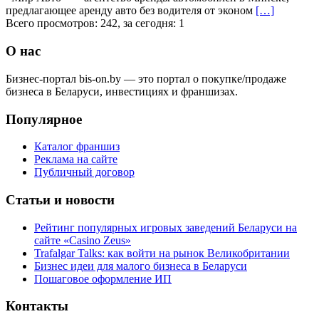
предлагающее аренду авто без водителя от эконом
[…]
Всего просмотров: 242, за сегодня: 1
О нас
Бизнес-портал bis-on.by — это портал о покупке/продаже
бизнеса в Беларуси, инвестициях и франшизах.
Популярное
Каталог франшиз
Реклама на сайте
Публичный договор
Статьи и новости
Рейтинг популярных игровых заведений Беларуси на
сайте «Casino Zeus»
Trafalgar Talks: как войти на рынок Великобритании
Бизнес идеи для малого бизнеса в Беларуси
Пошаговое оформление ИП
Контакты