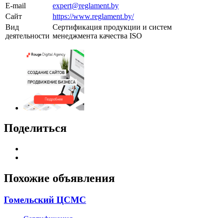
E-mail
expert@reglament.by
Сайт
https://www.reglament.by/
Вид
Сертификация продукции и систем
деятельности
менеджмента качества ISO
Поделиться
Похожие объявления
Гомельский ЦСМС