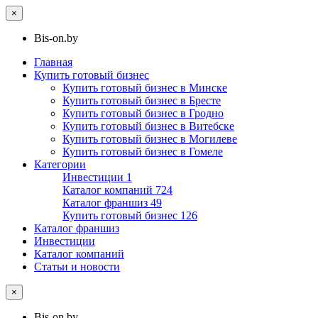
×
Bis-on.by
Главная
Купить готовый бизнес
Купить готовый бизнес в Минске
Купить готовый бизнес в Бресте
Купить готовый бизнес в Гродно
Купить готовый бизнес в Витебске
Купить готовый бизнес в Могилеве
Купить готовый бизнес в Гомеле
Категории
Инвестиции
1
Каталог компаний
724
Каталог франшиз
49
Купить готовый бизнес
126
Каталог франшиз
Инвестиции
Каталог компаний
Статьи и новости
×
Bis-on.by