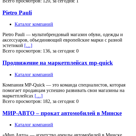
Всего просмотров: 120, за сегодня: 1
Pietro Pauli
Каталог компаний
Pietro Pauli — мультибрендовый магазин обуви, одежды и
аксессуаров, объединяющий европейские марки с разной
эстетикой
[…]
Всего просмотров: 136, за сегодня: 0
Продвижение на маркетплейсах mp-quick
Каталог компаний
Компания MP-Quick — это команда специалистов, которая
помогает продавцам успешно развивать свои магазины на
маркетплейсах
[…]
Всего просмотров: 182, за сегодня: 0
МИР-АВТО – прокат автомобилей в Минске
Каталог компаний
«Мир Авто» — агентство аренды автомобилей в Минске,