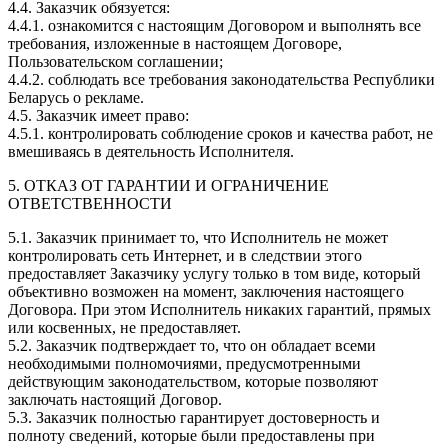
4.4. Заказчик обязуется:
4.4.1. ознакомится с настоящим Договором и выполнять все
требования, изложенные в настоящем Договоре,
Пользовательском соглашении;
4.4.2. соблюдать все требования законодательства Республики
Беларусь о рекламе.
4.5. Заказчик имеет право:
4.5.1. контролировать соблюдение сроков и качества работ, не
вмешиваясь в деятельность Исполнителя.
5. ОТКАЗ ОТ ГАРАНТИИ И ОГРАНИЧЕНИЕ
ОТВЕТСТВЕННОСТИ
5.1. Заказчик принимает то, что Исполнитель не может
контролировать сеть Интернет, и в следствии этого
предоставляет Заказчику услугу только в том виде, который
объективно возможен на момент, заключения настоящего
Договора. При этом Исполнитель никаких гарантий, прямых
или косвенных, не предоставляет.
5.2. Заказчик подтверждает то, что он обладает всеми
необходимыми полномочиями, предусмотренными
действующим законодательством, которые позволяют
заключать настоящий Договор.
5.3. Заказчик полностью гарантирует достоверность и
полноту сведений, которые были предоставлены при