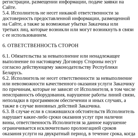
регистрации, размещении информации, подаче заявки на
Сайте.
5.4. Исполнитель не несет никакой ответственности за
достоверность предоставленной информации, размещенной
на Сайте, а также за возможные убытки Заказчика или
третьих лиц, которые возникли или могут возникнуть в связи
с ее использованием.
6. ОТВЕТСТВЕННОСТЬ СТОРОН
6.1. Обязательства за невыполнение или ненадлежащее
выполнение по настоящему Договору Стороны несут
согласно действующему законодательству Республики
Беларусь.
6.2. Исполнитель не несет ответственности за невыполнение
или невозможности качественного оказания услуги Заказчику
по причинам, которые не зависят от Исполнителя, в том числе
неисправность оборудования, нарушение работы линий связи,
неполадки в программном обеспечении и иных случаях, а
также в случае виновных действий Заказчика.
6.3. В случае если в сложившихся обстоятельств Исполнитель
нарушает какие-либо сроки оказания услуг при наличии
вины, ответственность Исполнителя за данное нарушение
ограничивается исключительно пролонгацией сроков
оказания услуги на двукратный период, в течение срока, когда