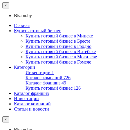
×
Bis-on.by
Главная
Купить готовый бизнес
Купить готовый бизнес в Минске
Купить готовый бизнес в Бресте
Купить готовый бизнес в Гродно
Купить готовый бизнес в Витебске
Купить готовый бизнес в Могилеве
Купить готовый бизнес в Гомеле
Категории
Инвестиции
1
Каталог компаний
726
Каталог франшиз
49
Купить готовый бизнес
126
Каталог франшиз
Инвестиции
Каталог компаний
Статьи и новости
×
Bis-on.by