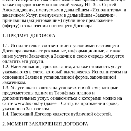
также порядок взаимоотношений между ИП Зык Сергей
Александрович, именуемым в дальнейшем «Исполнитель», и
заказчиком Услуг, именуемым в дальнейшем «Заказчик»,
принявшим (акцептовавшим) публичное предложение
(оферту) о заключении настоящего Договора.
1. ПРЕДМЕТ ДОГОВОРА
1.1. Исполнитель в соответствии с условиями настоящего
Договора оказывает рекламные, информационные, а также
иные услуги Заказчику, а Заказчик в свою очередь обязуется
оплатить эти услуги.
1.2. Наименование, срок оказания, а также стоимость услуг
указываются в счете, который выставляется Исполнителем на
основании Заявки в установленной форме, заполненной
Заказчиком.
1.3. Услуги оказываются на условиях и в объеме, которые
предусмотрены одним из Тарифных планов и
дополнительных услуг, ознакомиться с которыми можно на
сайте www.bis-on.by (далее – Cайт), на протяжении срока,
указанного Заказчиком.
1.4. Настоящий Договор является публичной офертой.
2. МОМЕНТ ЗАКЛЮЧЕНИЯ ДОГОВОРА