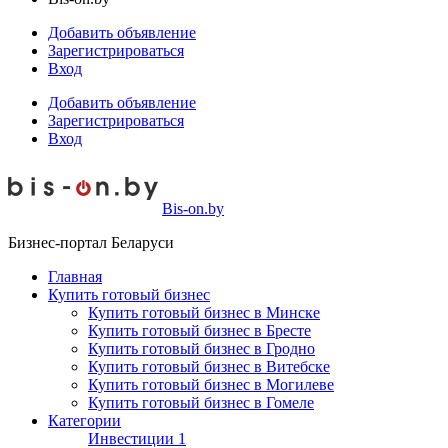
Добавить объявление
Зарегистрироваться
Вход
Добавить объявление
Зарегистрироваться
Вход
Bis-on.by
Бизнес-портал Беларуси
Главная
Купить готовый бизнес
Купить готовый бизнес в Минске
Купить готовый бизнес в Бресте
Купить готовый бизнес в Гродно
Купить готовый бизнес в Витебске
Купить готовый бизнес в Могилеве
Купить готовый бизнес в Гомеле
Категории
Инвестиции
1