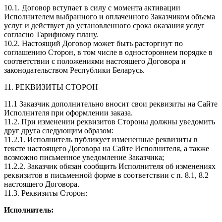
10.1. Договор вступает в силу с момента активации
Исполнителем выбранного и оплаченного Заказчиком объема
услуг и действует до установленного срока оказания услуг
согласно Тарифному плану.
10.2. Настоящий Договор может быть расторгнут по
соглашению Сторон, в том числе в одностороннем порядке в
соответствии с положениями настоящего Договора и
законодательством Республики Беларусь.
11. РЕКВИЗИТЫ СТОРОН
11.1 Заказчик дополнительно вносит свои реквизиты на Сайте
Исполнителя при оформлении заказа.
11.2. При изменении реквизитов Стороны должны уведомить
друг друга следующим образом:
11.2.1. Исполнитель публикует измененные реквизиты в
тексте настоящего Договора на Сайте Исполнителя, а также
возможно письменное уведомление Заказчика;
11.2.2. Заказчик обязан сообщить Исполнителя об изменениях
реквизитов в письменной форме в соответствии с п. 8.1, 8.2
настоящего Договора.
11.3. Реквизиты Сторон:
Исполнитель: