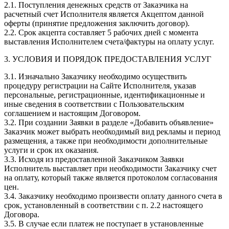
2.1. Поступления денежных средств от Заказчика на
расчетный счет Исполнителя является Акцептом данной
оферты (принятие предложения заключить договор).
2.2. Срок акцепта составляет 5 рабочих дней с момента
выставления Исполнителем счета/фактуры на оплату услуг.
3. УСЛОВИЯ И ПОРЯДОК ПРЕДОСТАВЛЕНИЯ УСЛУГ
3.1. Изначально Заказчику необходимо осуществить
процедуру регистрации на Сайте Исполнителя, указав
персональные, регистрационные, идентификационные и
иные сведения в соответствии с Пользовательским
соглашением и настоящим Договором.
3.2. При создании Заявки в разделе «Добавить объявление»
Заказчик может выбрать необходимый вид рекламы и период
размещения, а также при необходимости дополнительные
услуги и срок их оказания.
3.3. Исходя из предоставленной Заказчиком Заявки
Исполнитель выставляет при необходимости Заказчику счет
на оплату, который также является протоколом согласования
цен.
3.4. Заказчику необходимо произвести оплату данного счета в
срок, установленный в соответствии с п. 2.2 настоящего
Договора.
3.5. В случае если платеж не поступает в установленные