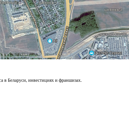
са в Беларуси, инвестициях и франшизах.