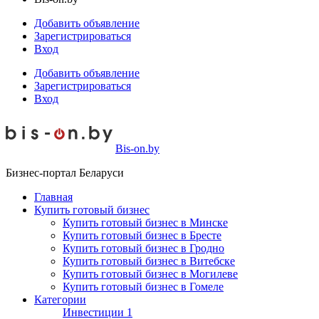
Добавить объявление
Зарегистрироваться
Вход
Добавить объявление
Зарегистрироваться
Вход
Bis-on.by
Бизнес-портал Беларуси
Главная
Купить готовый бизнес
Купить готовый бизнес в Минске
Купить готовый бизнес в Бресте
Купить готовый бизнес в Гродно
Купить готовый бизнес в Витебске
Купить готовый бизнес в Могилеве
Купить готовый бизнес в Гомеле
Категории
Инвестиции
1