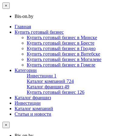
×
Bis-on.by
Главная
Купить готовый бизнес
Купить готовый бизнес в Минске
Купить готовый бизнес в Бресте
Купить готовый бизнес в Гродно
Купить готовый бизнес в Витебске
Купить готовый бизнес в Могилеве
Купить готовый бизнес в Гомеле
Категории
Инвестиции
1
Каталог компаний
724
Каталог франшиз
49
Купить готовый бизнес
126
Каталог франшиз
Инвестиции
Каталог компаний
Статьи и новости
×
Bis-on.by