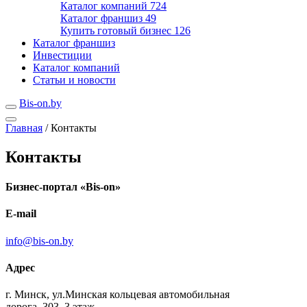
Каталог компаний
724
Каталог франшиз
49
Купить готовый бизнес
126
Каталог франшиз
Инвестиции
Каталог компаний
Статьи и новости
Bis-on.by
Главная
/
Контакты
Контакты
Бизнес-портал «Bis-on»
E-mail
info@bis-on.by
Адрес
г. Минск, ул.Минская кольцевая автомобильная
дорога, 303, 3 этаж