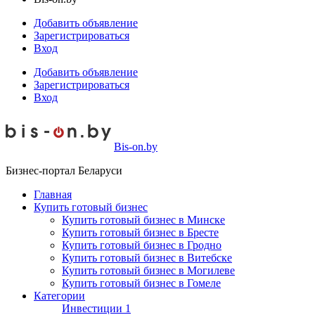
Добавить объявление
Зарегистрироваться
Вход
Добавить объявление
Зарегистрироваться
Вход
Bis-on.by
Бизнес-портал Беларуси
Главная
Купить готовый бизнес
Купить готовый бизнес в Минске
Купить готовый бизнес в Бресте
Купить готовый бизнес в Гродно
Купить готовый бизнес в Витебске
Купить готовый бизнес в Могилеве
Купить готовый бизнес в Гомеле
Категории
Инвестиции
1