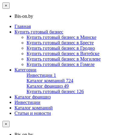
×
Bis-on.by
Главная
Купить готовый бизнес
Купить готовый бизнес в Минске
Купить готовый бизнес в Бресте
Купить готовый бизнес в Гродно
Купить готовый бизнес в Витебске
Купить готовый бизнес в Могилеве
Купить готовый бизнес в Гомеле
Категории
Инвестиции
1
Каталог компаний
724
Каталог франшиз
49
Купить готовый бизнес
126
Каталог франшиз
Инвестиции
Каталог компаний
Статьи и новости
×
Bis-on.by