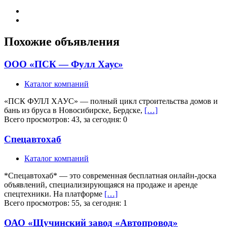
Похожие объявления
ООО «ПСК — Фулл Хаус»
Каталог компаний
«ПСК ФУЛЛ ХАУС» — полный цикл строительства домов и
бань из бруса в Новосибирске, Бердске,
[…]
Всего просмотров: 43, за сегодня: 0
Спецавтохаб
Каталог компаний
*Спецавтохаб* — это современная бесплатная онлайн-доска
объявлений, специализирующаяся на продаже и аренде
спецтехники. На платформе
[…]
Всего просмотров: 55, за сегодня: 1
ОАО «Щучинский завод «Автопровод»