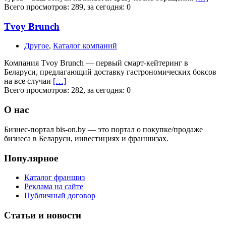
Всего просмотров: 289, за сегодня: 0
Tvoy Brunch
Другое
,
Каталог компаний
​Компания Tvoy Brunch — первый смарт-кейтеринг в
Беларуси, предлагающий доставку гастрономических боксов
на все случаи
[…]
Всего просмотров: 282, за сегодня: 0
О нас
Бизнес-портал bis-on.by — это портал о покупке/продаже
бизнеса в Беларуси, инвестициях и франшизах.
Популярное
Каталог франшиз
Реклама на сайте
Публичный договор
Статьи и новости