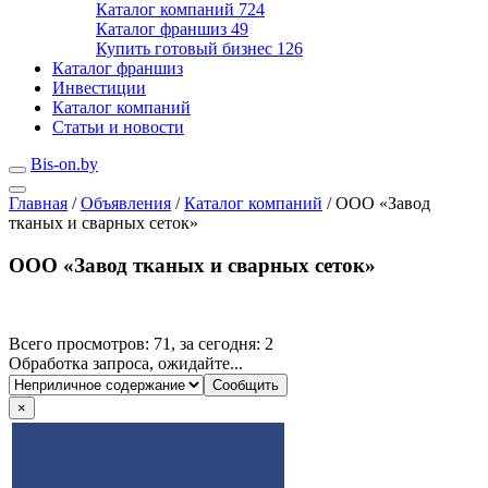
Каталог компаний
724
Каталог франшиз
49
Купить готовый бизнес
126
Каталог франшиз
Инвестиции
Каталог компаний
Статьи и новости
Bis-on.by
Главная
/
Объявления
/
Каталог компаний
/
ООО «Завод
тканых и сварных сеток»
ООО «Завод тканых и сварных сеток»
Всего просмотров: 71, за сегодня: 2
Обработка запроса, ожидайте...
×