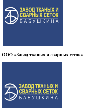
ООО «Завод тканых и сварных сеток»