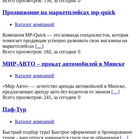
Всего просмотров: 136, за сегодня: 0
Продвижение на маркетплейсах mp-quick
Каталог компаний
Компания MP-Quick — это команда специалистов, которая
помогает продавцам успешно развивать свои магазины на
маркетплейсах
[…]
Всего просмотров: 182, за сегодня: 0
МИР-АВТО – прокат автомобилей в Минске
Каталог компаний
«Мир Авто» — агентство аренды автомобилей в Минске,
предлагающее аренду авто без водителя от эконом
[…]
Всего просмотров: 241, за сегодня: 0
Паф-Тур
Каталог компаний
Быстрый подбор тура! Быстрое оформление и бронирование
туров – ваш отпуск начинается сразу после обращения
[…]