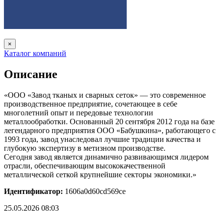
×
Каталог компаний
Описание
«ООО «Завод тканых и сварных сеток» — это современное
производственное предприятие, сочетающее в себе
многолетний опыт и передовые технологии
металлообработки. Основанный 20 сентября 2012 года на базе
легендарного предприятия ООО «Бабушкина», работающего с
1993 года, завод унаследовал лучшие традиции качества и
глубокую экспертизу в метизном производстве.
Сегодня завод является динамично развивающимся лидером
отрасли, обеспечивающим высококачественной
металлической сеткой крупнейшие секторы экономики.»
Идентификатор:
1606a0d60cd569ce
25.05.2026 08:03