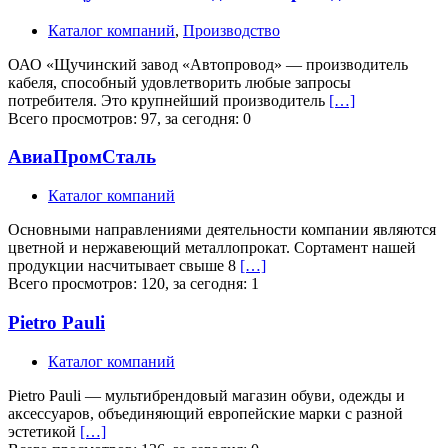
Каталог компаний
,
Производство
ОАО «Щучинский завод «Автопровод» — производитель
кабеля, способный удовлетворить любые запросы
потребителя. Это крупнейший производитель
[…]
Всего просмотров: 97, за сегодня: 0
АвиаПромСталь
Каталог компаний
Основными направлениями деятельности компании являются
цветной и нержавеющий металлопрокат. Сортамент нашей
продукции насчитывает свыше 8
[…]
Всего просмотров: 120, за сегодня: 1
Pietro Pauli
Каталог компаний
Pietro Pauli — мультибрендовый магазин обуви, одежды и
аксессуаров, объединяющий европейские марки с разной
эстетикой
[…]