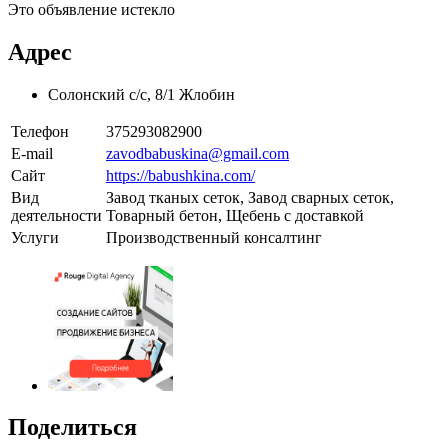
Это объявление истекло
Адрес
Солонский с/с, 8/1 Жлобин
Телефон
375293082900
E-mail
zavodbabuskina@gmail.com
Сайт
https://babushkina.com/
Вид
Завод тканых сеток, Завод сварных сеток,
деятельности
Товарный бетон, Щебень с доставкой
Услуги
Производственный консалтинг
Поделиться