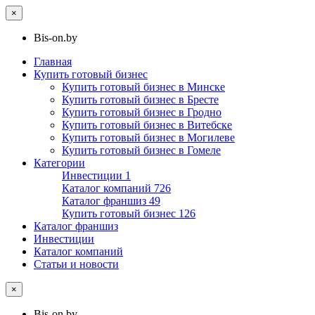
×
Bis-on.by
Главная
Купить готовый бизнес
Купить готовый бизнес в Минске
Купить готовый бизнес в Бресте
Купить готовый бизнес в Гродно
Купить готовый бизнес в Витебске
Купить готовый бизнес в Могилеве
Купить готовый бизнес в Гомеле
Категории
Инвестиции
1
Каталог компаний
726
Каталог франшиз
49
Купить готовый бизнес
126
Каталог франшиз
Инвестиции
Каталог компаний
Статьи и новости
×
Bis-on.by