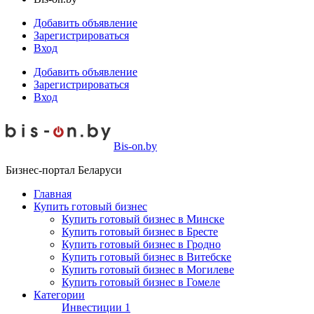
Добавить объявление
Зарегистрироваться
Вход
Добавить объявление
Зарегистрироваться
Вход
Bis-on.by
Бизнес-портал Беларуси
Главная
Купить готовый бизнес
Купить готовый бизнес в Минске
Купить готовый бизнес в Бресте
Купить готовый бизнес в Гродно
Купить готовый бизнес в Витебске
Купить готовый бизнес в Могилеве
Купить готовый бизнес в Гомеле
Категории
Инвестиции
1