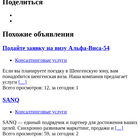
Поделиться
Похожие объявления
Подайте заявку на визу Альфа-Виса-54
Консалтинговые услуги
Если вы планируете поездку в Шенгенскую зону, вам
понадобится шенгенская виза. Наша компания предлагает
услуги
[…]
Всего просмотров: 12, за сегодня: 1
SANQ
Консалтинговые услуги
SANQ — единый подрядчик и партнер для достижения ваших
целей. Синхронно развиваем маркетинг, продажи и
[…]
Всего просмотров: 59, за сегодня: 2