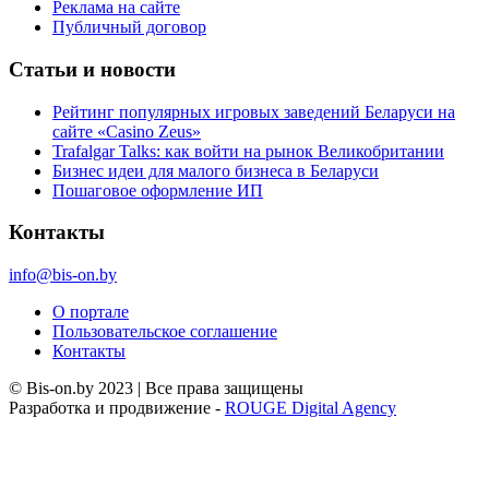
Реклама на сайте
Публичный договор
Статьи и новости
Рейтинг популярных игровых заведений Беларуси на
сайте «Casino Zeus»
Trafalgar Talks: как войти на рынок Великобритании
Бизнес идеи для малого бизнеса в Беларуси
Пошаговое оформление ИП
Контакты
info@bis-on.by
О портале
Пользовательское соглашение
Контакты
© Bis-on.by 2023 | Все права защищены
Разработка и продвижение -
ROUGE Digital Agency