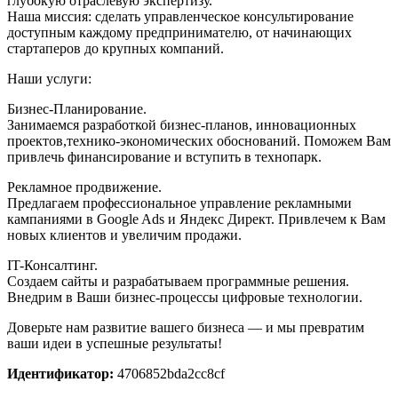
глубокую отраслевую экспертизу.
Наша миссия: сделать управленческое консультирование
доступным каждому предпринимателю, от начинающих
стартаперов до крупных компаний.
Наши услуги:
Бизнес-Планирование.
Занимаемся разработкой бизнес-планов, инновационных
проектов,технико-экономических обоснований. Поможем Вам
привлечь финансирование и вступить в технопарк.
Рекламное продвижение.
Предлагаем профессиональное управление рекламными
кампаниями в Google Ads и Яндекс Директ. Привлечем к Вам
новых клиентов и увеличим продажи.
IT-Консалтинг.
Создаем сайты и разрабатываем программные решения.
Внедрим в Ваши бизнес-процессы цифровые технологии.
Доверьте нам развитие вашего бизнеса — и мы превратим
ваши идеи в успешные результаты!
Идентификатор:
4706852bda2cc8cf