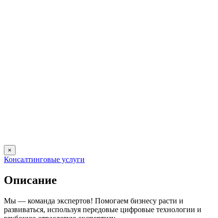
×
Консалтинговые услуги
Описание
Мы — команда экспертов! Помогаем бизнесу расти и
развиваться, используя передовые цифровые технологии и