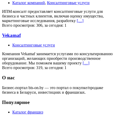
Каталог компаний
,
Консалтинговые услуги
ИПМ-консалт предоставляет консалтинговые услуги для
бизнеса и частных клиентов, включая оценку имущества,
маркетинговые исследования, разработку
[…]
Всего просмотров: 306, за сегодня: 1
Vekamaf
Консалтинговые услуги
Компания Vekamaf занимается услугами по консультированию
организаций, желающих приобрести производственное
оборудование. Мы поможем вашему проекту
[…]
Всего просмотров: 319, за сегодня: 1
О нас
Бизнес-портал bis-on.by — это портал о покупке/продаже
бизнеса в Беларуси, инвестициях и франшизах.
Популярное
Каталог франшиз