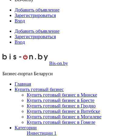
Добавить объявление
Зарегистрироваться
Вход
Добавить объявление
Зарегистрироваться
Вход
Bis-on.by
Бизнес-портал Беларуси
Главная
Купить готовый бизнес
Купить готовый бизнес в Минске
Купить готовый бизнес в Бресте
Купить готовый бизнес в Гродно
Купить готовый бизнес в Витебске
Купить готовый бизнес в Могилеве
Купить готовый бизнес в Гомеле
Категории
Инвестиции
1