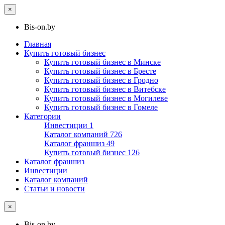
×
Bis-on.by
Главная
Купить готовый бизнес
Купить готовый бизнес в Минске
Купить готовый бизнес в Бресте
Купить готовый бизнес в Гродно
Купить готовый бизнес в Витебске
Купить готовый бизнес в Могилеве
Купить готовый бизнес в Гомеле
Категории
Инвестиции
1
Каталог компаний
726
Каталог франшиз
49
Купить готовый бизнес
126
Каталог франшиз
Инвестиции
Каталог компаний
Статьи и новости
×
Bis-on.by