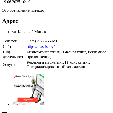
19.06.2025 10:10
Это объявление истекло
Адрес
ул. Короля 2 Минск
Телефон
+375(29)367-54-58
Сайт
https://inassist.by/
Вид
Бизнес-консалтинг, IT-Консалтинг, Рекламное
деятельности
продвижение,
Реклама и маркетинг, IT-консалтинг,
Услуги
Специализированный консалтинг