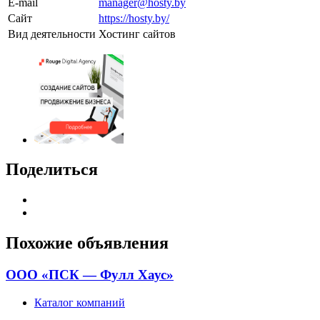
E-mail
manager@hosty.by
Сайт
https://hosty.by/
Вид деятельности
Хостинг сайтов
Поделиться
Похожие объявления
ООО «ПСК — Фулл Хаус»
Каталог компаний