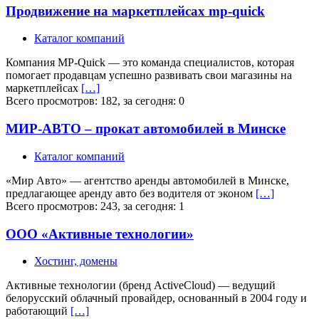
Продвижение на маркетплейсах mp-quick
Каталог компаний
Компания MP-Quick — это команда специалистов, которая
помогает продавцам успешно развивать свои магазины на
маркетплейсах
[…]
Всего просмотров: 182, за сегодня: 0
МИР-АВТО – прокат автомобилей в Минске
Каталог компаний
«Мир Авто» — агентство аренды автомобилей в Минске,
предлагающее аренду авто без водителя от эконом
[…]
Всего просмотров: 243, за сегодня: 1
ООО «Активные технологии»
Хостинг, домены
Активные технологии (бренд ActiveCloud) — ведущий
белорусский облачный провайдер, основанный в 2004 году и
работающий
[…]