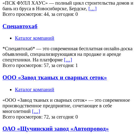
«ПСК ФУЛЛ ХАУС» — полный цикл строительства домов и
бань из бруса в Новосибирске, Бердске,
[…]
Всего просмотров: 44, за сегодня: 0
Спецавтохаб
Каталог компаний
*Спецавтохаб* — это современная бесплатная онлайн-доска
объявлений, специализирующаяся на продаже и аренде
спецтехники. На платформе
[…]
Всего просмотров: 57, за сегодня: 1
ООО «Завод тканых и сварных сеток»
Каталог компаний
«ООО «Завод тканых и сварных сеток» — это современное
производственное предприятие, сочетающее в себе
многолетний
[…]
Всего просмотров: 72, за сегодня: 0
ОАО «Щучинский завод «Автопровод»