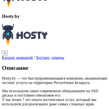
Hosty.by
×
Каталог компаний
/
Хостинг, домены
Описание
Hosty.by — это быстроразвивающаяся компания, оказывающая
хостинг услуги на территории Республики Беларусь.
Мы используем самое современное оборудование на SSD
дисках и постоянно обновляем его.
У нас более 7 лет опыта хостинговых услуг, который мы
используем для реализации даже самых сложных задач.