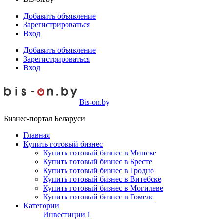
Добавить объявление
Зарегистрироваться
Вход
Добавить объявление
Зарегистрироваться
Вход
Bis-on.by
Бизнес-портал Беларуси
Главная
Купить готовый бизнес
Купить готовый бизнес в Минске
Купить готовый бизнес в Бресте
Купить готовый бизнес в Гродно
Купить готовый бизнес в Витебске
Купить готовый бизнес в Могилеве
Купить готовый бизнес в Гомеле
Категории
Инвестиции
1