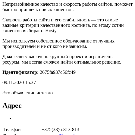
Непревзойдённое качество и скорость работы сайтов, поможет
быстро привлечь новых клиентов.
Скорость работы сайта и его стабильность — это самые
важные критерии качественного хостинга, по этому сотни
клиентов выбирают Hosty.
Мы используем собственное оборудование от лучших
производителей и не от кого не зависим.
Даже если у вас очень крупный проект и ограничены
ресурсы, мы всегда сможем найти оптимальное решение.
Идентификатор:
2675fa937c56fc49
09.11.2020 15:37
Это объявление истекло
Адрес
Телефон
+375(33)6-813-813