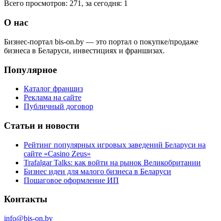
Всего просмотров: 271, за сегодня: 1
О нас
Бизнес-портал bis-on.by — это портал о покупке/продаже
бизнеса в Беларуси, инвестициях и франшизах.
Популярное
Каталог франшиз
Реклама на сайте
Публичный договор
Статьи и новости
Рейтинг популярных игровых заведений Беларуси на
сайте «Casino Zeus»
Trafalgar Talks: как войти на рынок Великобритании
Бизнес идеи для малого бизнеса в Беларуси
Пошаговое оформление ИП
Контакты
info@bis-on.by