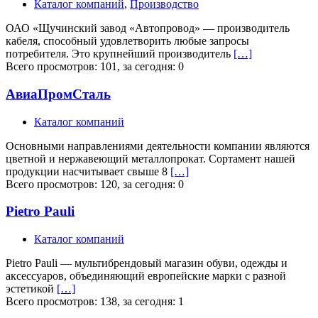
Каталог компаний
,
Производство
ОАО «Щучинский завод «Автопровод» — производитель
кабеля, способный удовлетворить любые запросы
потребителя. Это крупнейший производитель
[…]
Всего просмотров: 101, за сегодня: 0
АвиаПромСталь
Каталог компаний
Основными направлениями деятельности компании являются
цветной и нержавеющий металлопрокат. Сортамент нашей
продукции насчитывает свыше 8
[…]
Всего просмотров: 120, за сегодня: 0
Pietro Pauli
Каталог компаний
Pietro Pauli — мультибрендовый магазин обуви, одежды и
аксессуаров, объединяющий европейские марки с разной
эстетикой
[…]
Всего просмотров: 138, за сегодня: 1