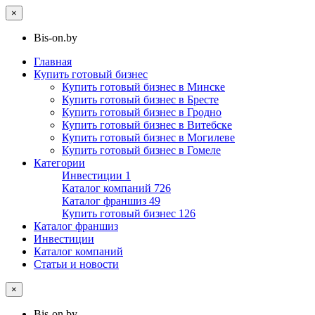
×
Bis-on.by
Главная
Купить готовый бизнес
Купить готовый бизнес в Минске
Купить готовый бизнес в Бресте
Купить готовый бизнес в Гродно
Купить готовый бизнес в Витебске
Купить готовый бизнес в Могилеве
Купить готовый бизнес в Гомеле
Категории
Инвестиции
1
Каталог компаний
726
Каталог франшиз
49
Купить готовый бизнес
126
Каталог франшиз
Инвестиции
Каталог компаний
Статьи и новости
×
Bis-on.by