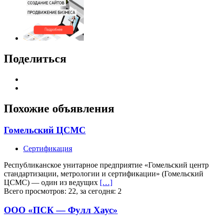
Поделиться
Похожие объявления
Гомельский ЦСМС
Сертификация
Республиканское унитарное предприятие «Гомельский центр
стандартизации, метрологии и сертификации» (Гомельский
ЦСМС) — один из ведущих
[…]
Всего просмотров: 22, за сегодня: 2
ООО «ПСК — Фулл Хаус»