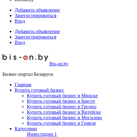
Добавить объявление
Зарегистрироваться
Вход
Добавить объявление
Зарегистрироваться
Вход
Bis-on.by
Бизнес-портал Беларуси
Главная
Купить готовый бизнес
Купить готовый бизнес в Минске
Купить готовый бизнес в Бресте
Купить готовый бизнес в Гродно
Купить готовый бизнес в Витебске
Купить готовый бизнес в Могилеве
Купить готовый бизнес в Гомеле
Категории
Инвестиции
1