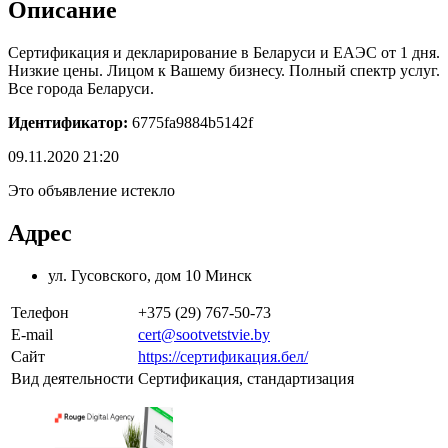
Описание
Сертификация и декларирование в Беларуси и ЕАЭС от 1 дня.
Низкие цены. Лицом к Вашему бизнесу. Полный спектр услуг.
Все города Беларуси.
Идентификатор:
6775fa9884b5142f
09.11.2020 21:20
Это объявление истекло
Адрес
ул. Гусовского, дом 10 Минск
Телефон
+375 (29) 767-50-73
E-mail
cert@sootvetstvie.by
Сайт
https://сертификация.бел/
Вид деятельности
Сертификация, стандартизация