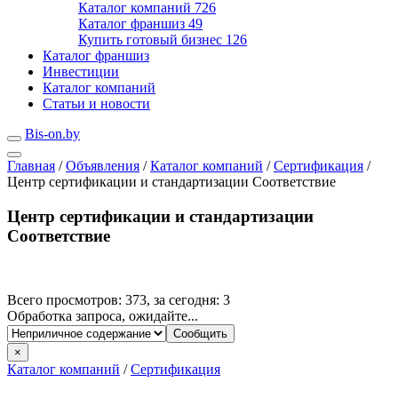
Каталог компаний
726
Каталог франшиз
49
Купить готовый бизнес
126
Каталог франшиз
Инвестиции
Каталог компаний
Статьи и новости
Bis-on.by
Главная
/
Объявления
/
Каталог компаний
/
Сертификация
/
Центр сертификации и стандартизации Соответствие
Центр сертификации и стандартизации
Соответствие
Всего просмотров: 373, за сегодня: 3
Обработка запроса, ожидайте...
×
Каталог компаний
/
Сертификация