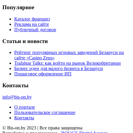
Популярное
Каталог франшиз
Реклама на сайте
Публичный договор
Статьи и новости
Рейтинг популярных игровых заведений Беларуси на
сайте «Casino Zeus»
Trafalgar Talks: как войти на рынок Великобритании
Бизнес идеи для малого бизнеса в Беларуси
Пошаговое оформление ИП
Контакты
info@bis-on.by
О портале
Пользовательское соглашение
Контакты
© Bis-on.by 2023 | Все права защищены