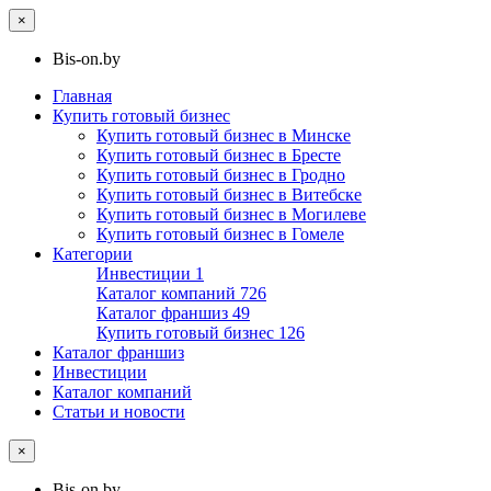
×
Bis-on.by
Главная
Купить готовый бизнес
Купить готовый бизнес в Минске
Купить готовый бизнес в Бресте
Купить готовый бизнес в Гродно
Купить готовый бизнес в Витебске
Купить готовый бизнес в Могилеве
Купить готовый бизнес в Гомеле
Категории
Инвестиции
1
Каталог компаний
726
Каталог франшиз
49
Купить готовый бизнес
126
Каталог франшиз
Инвестиции
Каталог компаний
Статьи и новости
×
Bis-on.by