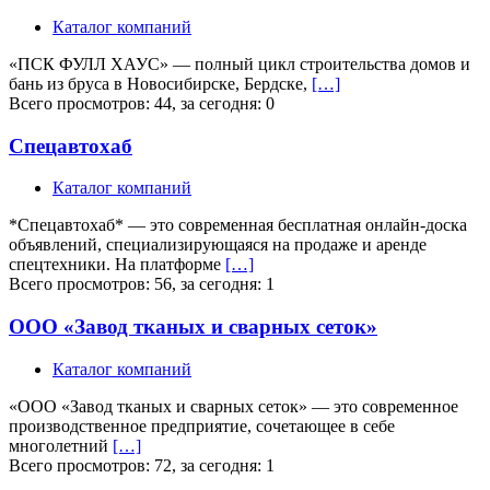
Каталог компаний
«ПСК ФУЛЛ ХАУС» — полный цикл строительства домов и
бань из бруса в Новосибирске, Бердске,
[…]
Всего просмотров: 44, за сегодня: 0
Спецавтохаб
Каталог компаний
*Спецавтохаб* — это современная бесплатная онлайн-доска
объявлений, специализирующаяся на продаже и аренде
спецтехники. На платформе
[…]
Всего просмотров: 56, за сегодня: 1
ООО «Завод тканых и сварных сеток»
Каталог компаний
«ООО «Завод тканых и сварных сеток» — это современное
производственное предприятие, сочетающее в себе
многолетний
[…]
Всего просмотров: 72, за сегодня: 1