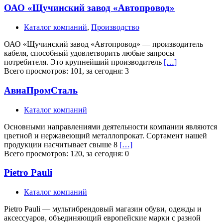
ОАО «Щучинский завод «Автопровод»
Каталог компаний
,
Производство
ОАО «Щучинский завод «Автопровод» — производитель
кабеля, способный удовлетворить любые запросы
потребителя. Это крупнейший производитель
[…]
Всего просмотров: 101, за сегодня: 3
АвиаПромСталь
Каталог компаний
Основными направлениями деятельности компании являются
цветной и нержавеющий металлопрокат. Сортамент нашей
продукции насчитывает свыше 8
[…]
Всего просмотров: 120, за сегодня: 0
Pietro Pauli
Каталог компаний
Pietro Pauli — мультибрендовый магазин обуви, одежды и
аксессуаров, объединяющий европейские марки с разной