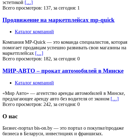
эстетикой
[…]
Всего просмотров: 137, за сегодня: 1
Продвижение на маркетплейсах mp-quick
Каталог компаний
Компания MP-Quick — это команда специалистов, которая
помогает продавцам успешно развивать свои магазины на
маркетплейсах
[…]
Всего просмотров: 182, за сегодня: 0
МИР-АВТО – прокат автомобилей в Минске
Каталог компаний
«Мир Авто» — агентство аренды автомобилей в Минске,
предлагающее аренду авто без водителя от эконом
[…]
Всего просмотров: 242, за сегодня: 0
О нас
Бизнес-портал bis-on.by — это портал о покупке/продаже
бизнеса в Беларуси, инвестициях и франшизах.