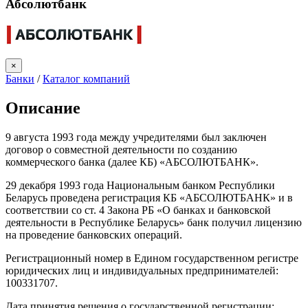
Абсолютбанк
×
Банки
/
Каталог компаний
Описание
9 августа 1993 года между учредителями был заключен
договор о совместной деятельности по созданию
коммерческого банка (далее КБ) «АБСОЛЮТБАНК».
29 декабря 1993 года Национальным банком Республики
Беларусь проведена регистрация КБ «АБСОЛЮТБАНК» и в
соответствии со ст. 4 Закона РБ «О банках и банковской
деятельности в Республике Беларусь» банк получил лицензию
на проведение банковских операций.
Регистрационный номер в Едином государственном регистре
юридических лиц и индивидуальных предпринимателей:
100331707.
Дата принятия решения о государственной регистрации: