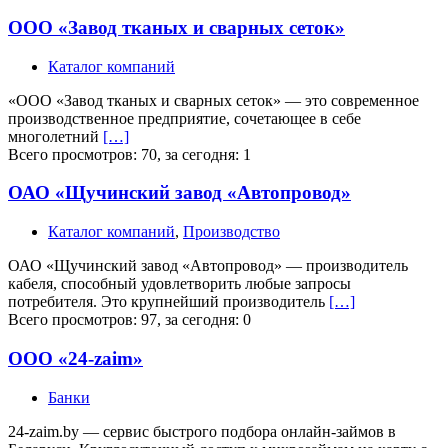
ООО «Завод тканых и сварных сеток»
Каталог компаний
«ООО «Завод тканых и сварных сеток» — это современное
производственное предприятие, сочетающее в себе
многолетний
[…]
Всего просмотров: 70, за сегодня: 1
ОАО «Щучинский завод «Автопровод»
Каталог компаний
,
Производство
ОАО «Щучинский завод «Автопровод» — производитель
кабеля, способный удовлетворить любые запросы
потребителя. Это крупнейший производитель
[…]
Всего просмотров: 97, за сегодня: 0
ООО «24-zaim»
Банки
24-zaim.by — сервис быстрого подбора онлайн-займов в