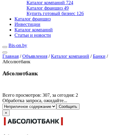
Каталог компаний
724
Каталог франшиз
49
Купить готовый бизнес
126
Каталог франшиз
Инвестиции
Каталог компаний
Статьи и новости
Bis-on.by
Главная
/
Объявления
/
Каталог компаний
/
Банки
/
Абсолютбанк
Абсолютбанк
Всего просмотров: 307, за сегодня: 2
Обработка запроса, ожидайте...
×