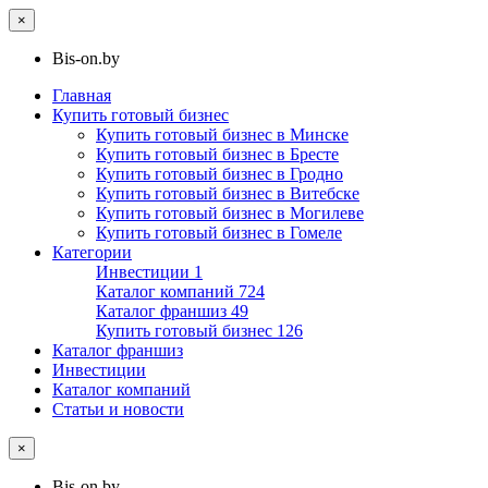
×
Bis-on.by
Главная
Купить готовый бизнес
Купить готовый бизнес в Минске
Купить готовый бизнес в Бресте
Купить готовый бизнес в Гродно
Купить готовый бизнес в Витебске
Купить готовый бизнес в Могилеве
Купить готовый бизнес в Гомеле
Категории
Инвестиции
1
Каталог компаний
724
Каталог франшиз
49
Купить готовый бизнес
126
Каталог франшиз
Инвестиции
Каталог компаний
Статьи и новости
×
Bis-on.by