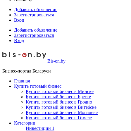
Добавить объявление
Зарегистрироваться
Вход
Добавить объявление
Зарегистрироваться
Вход
Bis-on.by
Бизнес-портал Беларуси
Главная
Купить готовый бизнес
Купить готовый бизнес в Минске
Купить готовый бизнес в Бресте
Купить готовый бизнес в Гродно
Купить готовый бизнес в Витебске
Купить готовый бизнес в Могилеве
Купить готовый бизнес в Гомеле
Категории
Инвестиции
1