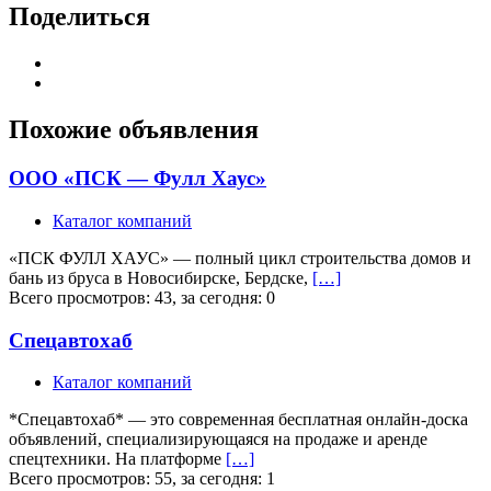
Поделиться
Похожие объявления
ООО «ПСК — Фулл Хаус»
Каталог компаний
«ПСК ФУЛЛ ХАУС» — полный цикл строительства домов и
бань из бруса в Новосибирске, Бердске,
[…]
Всего просмотров: 43, за сегодня: 0
Спецавтохаб
Каталог компаний
*Спецавтохаб* — это современная бесплатная онлайн-доска
объявлений, специализирующаяся на продаже и аренде
спецтехники. На платформе
[…]
Всего просмотров: 55, за сегодня: 1