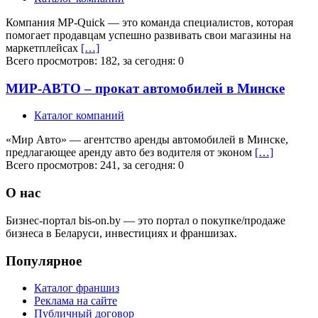
Компания MP-Quick — это команда специалистов, которая
помогает продавцам успешно развивать свои магазины на
маркетплейсах
[…]
Всего просмотров: 182, за сегодня: 0
МИР-АВТО – прокат автомобилей в Минске
Каталог компаний
«Мир Авто» — агентство аренды автомобилей в Минске,
предлагающее аренду авто без водителя от эконом
[…]
Всего просмотров: 241, за сегодня: 0
О нас
Бизнес-портал bis-on.by — это портал о покупке/продаже
бизнеса в Беларуси, инвестициях и франшизах.
Популярное
Каталог франшиз
Реклама на сайте
Публичный договор