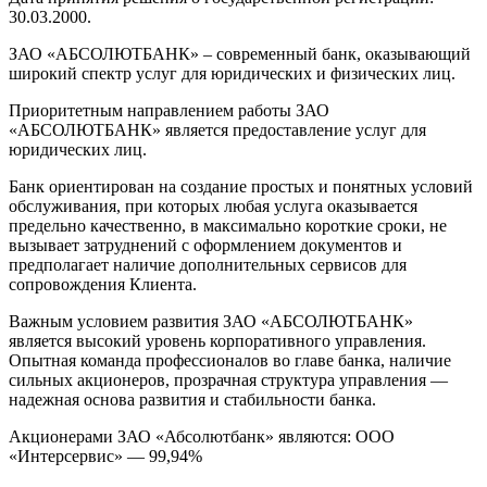
30.03.2000.
ЗАО «АБСОЛЮТБАНК» – современный банк, оказывающий
широкий спектр услуг для юридических и физических лиц.
Приоритетным направлением работы ЗАО
«АБСОЛЮТБАНК» является предоставление услуг для
юридических лиц.
Банк ориентирован на создание простых и понятных условий
обслуживания, при которых любая услуга оказывается
предельно качественно, в максимально короткие сроки, не
вызывает затруднений с оформлением документов и
предполагает наличие дополнительных сервисов для
сопровождения Клиента.
Важным условием развития ЗАО «АБСОЛЮТБАНК»
является высокий уровень корпоративного управления.
Опытная команда профессионалов во главе банка, наличие
сильных акционеров, прозрачная структура управления —
надежная основа развития и стабильности банка.
Акционерами ЗАО «Абсолютбанк» являются: ООО
«Интерсервис» — 99,94%