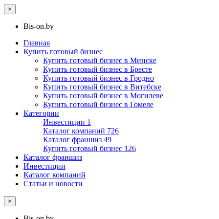
×
Bis-on.by
Главная
Купить готовый бизнес
Купить готовый бизнес в Минске
Купить готовый бизнес в Бресте
Купить готовый бизнес в Гродно
Купить готовый бизнес в Витебске
Купить готовый бизнес в Могилеве
Купить готовый бизнес в Гомеле
Категории
Инвестиции
1
Каталог компаний
726
Каталог франшиз
49
Купить готовый бизнес
126
Каталог франшиз
Инвестиции
Каталог компаний
Статьи и новости
×
Bis-on.by