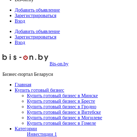
Добавить объявление
Зарегистрироваться
Вход
Добавить объявление
Зарегистрироваться
Вход
Bis-on.by
Бизнес-портал Беларуси
Главная
Купить готовый бизнес
Купить готовый бизнес в Минске
Купить готовый бизнес в Бресте
Купить готовый бизнес в Гродно
Купить готовый бизнес в Витебске
Купить готовый бизнес в Могилеве
Купить готовый бизнес в Гомеле
Категории
Инвестиции
1