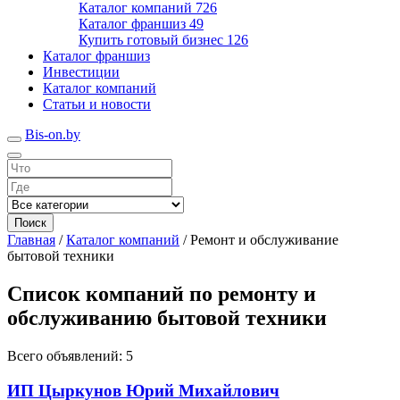
Каталог компаний
726
Каталог франшиз
49
Купить готовый бизнес
126
Каталог франшиз
Инвестиции
Каталог компаний
Статьи и новости
Bis-on.by
Поиск
Главная
/
Каталог компаний
/
Ремонт и обслуживание
бытовой техники
Список компаний по ремонту и
обслуживанию бытовой техники
Всего объявлений: 5
ИП Цыркунов Юрий Михайлович