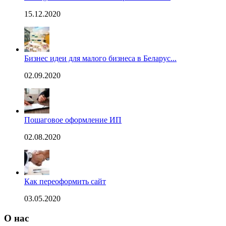
15.12.2020
Бизнес идеи для малого бизнеса в Беларус...
02.09.2020
Пошаговое оформление ИП
02.08.2020
Как переоформить сайт
03.05.2020
О нас