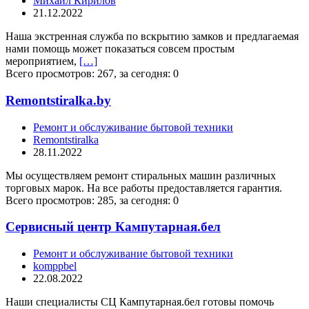
Михаил Кирилов
21.12.2022
Наша экстренная служба по вскрытию замков и предлагаемая
нами помощь может показаться совсем простым
мероприятием,
[…]
Всего просмотров: 267, за сегодня: 0
Remontstiralka.by
Ремонт и обслуживание бытовой техники
Remontstiralka
28.11.2022
Мы осуществляем ремонт стиральных машин различных
торговых марок. На все работы предоставляется гарантия.
Всего просмотров: 285, за сегодня: 0
Сервисный центр Кампутарная.бел
Ремонт и обслуживание бытовой техники
komppbel
22.08.2022
Наши специалисты СЦ Кампутарная.бел готовы помочь