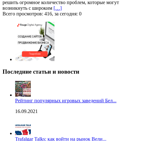
решить огромное количество проблем, которые могут
возникнуть с широким
[…]
Всего просмотров: 416, за сегодня: 0
Последние статьи и новости
Рейтинг популярных игровых заведений Бел...
16.09.2021
Trafalgar Talks: как войти на рынок Вели...