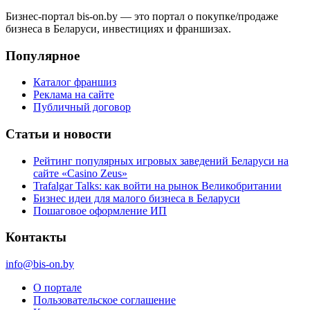
Бизнес-портал bis-on.by — это портал о покупке/продаже
бизнеса в Беларуси, инвестициях и франшизах.
Популярное
Каталог франшиз
Реклама на сайте
Публичный договор
Статьи и новости
Рейтинг популярных игровых заведений Беларуси на
сайте «Casino Zeus»
Trafalgar Talks: как войти на рынок Великобритании
Бизнес идеи для малого бизнеса в Беларуси
Пошаговое оформление ИП
Контакты
info@bis-on.by
О портале
Пользовательское соглашение