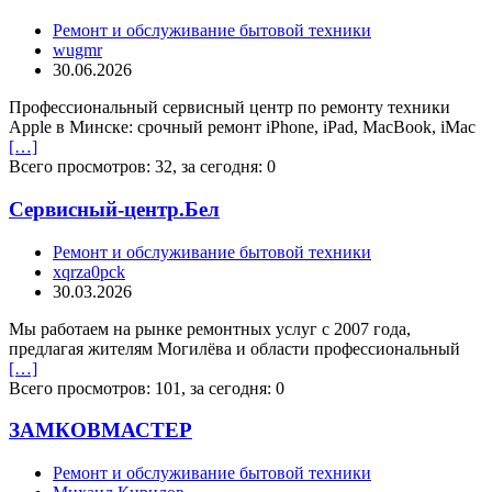
Ремонт и обслуживание бытовой техники
wugmr
30.06.2026
Профессиональный сервисный центр по ремонту техники
Apple в Минске: срочный ремонт iPhone, iPad, MacBook, iMac
[…]
Всего просмотров: 32, за сегодня: 0
Сервисный-центр.Бел
Ремонт и обслуживание бытовой техники
xqrza0pck
30.03.2026
Мы работаем на рынке ремонтных услуг с 2007 года,
предлагая жителям Могилёва и области профессиональный
[…]
Всего просмотров: 101, за сегодня: 0
ЗАМКОВМАСТЕР
Ремонт и обслуживание бытовой техники