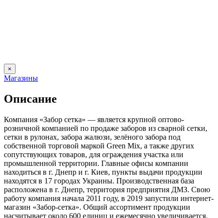
×
Магазины
Описание
Компания «Забор сетка» — является крупной оптово-
розничной компанией по продаже заборов из сварной сетки,
сетки в рулонах, забора жалюзи, зелёного забора под
собственной торговой маркой Green Mix, а также других
сопутствующих товаров, для ограждения участка или
промышленной территории. Главные офисы компании
находиться в г. Днепр и г. Киев, пункты выдачи продукции
находятся в 17 городах Украины. Производственная база
расположена в г. Днепр, территория предприятия ДМЗ. Свою
работу компания начала 2011 году, в 2019 запустили интернет-
магазин «Забор-сетка». Общий ассортимент продукции
насчитывает около 600 единиц и ежемесячно увеличивается.