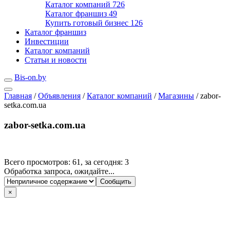
Каталог компаний
726
Каталог франшиз
49
Купить готовый бизнес
126
Каталог франшиз
Инвестиции
Каталог компаний
Статьи и новости
Bis-on.by
Главная
/
Объявления
/
Каталог компаний
/
Магазины
/
zabor-
setka.com.ua
zabor-setka.com.ua
Всего просмотров: 61, за сегодня: 3
Обработка запроса, ожидайте...
×