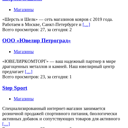
Магазины
«Шерсть и Шелк» — сеть магазинов ковров с 2019 года.
Работаем в Москве, Санкт-Петербурге и
[…]
Всего просмотров: 27, за сегодня: 2
ООО «Ювелир Петроград»
Магазины
«ЮВЕЛИРКОМТОРГ» — ваш надежный партнер в мире
драгоценных металлов и камней. Наш ювелирный центр
предлагает
[…]
Всего просмотров: 23, за сегодня: 1
Step Sport
Магазины
Специализированный интернет-магазин занимается
розничной продажей спортивного питания, биологически
активных добавок и сопутствующих товаров для активного
[…]