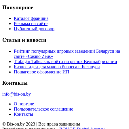
Популярное
Каталог франшиз
Реклама на сайте
Публичный договор
Статьи и новости
Рейтинг популярных игровых заведений Беларуси на
сайте «Casino Zeus»
Trafalgar Talks: как войти на рынок Великобритании
Бизнес идеи для малого бизнеса в Беларуси
Пошаговое оформление ИП
Контакты
info@bis-on.by
О портале
Пользовательское соглашение
Контакты
© Bis-on.by 2023 | Все права защищены