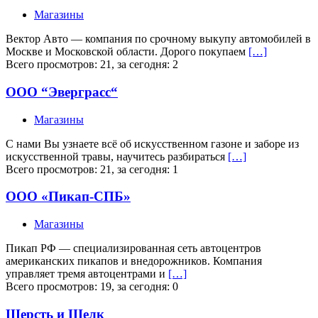
Магазины
Вектор Авто — компания по срочному выкупу автомобилей в
Москве и Московской области. Дорого покупаем
[…]
Всего просмотров: 21, за сегодня: 2
ООО “Эверграсс“
Магазины
С нами Вы узнаете всё об искусственном газоне и заборе из
искусственной травы, научитесь разбираться
[…]
Всего просмотров: 21, за сегодня: 1
ООО «Пикап-СПБ»
Магазины
Пикап РФ — специализированная сеть автоцентров
американских пикапов и внедорожников. Компания
управляет тремя автоцентрами и
[…]
Всего просмотров: 19, за сегодня: 0
Шерсть и Шелк