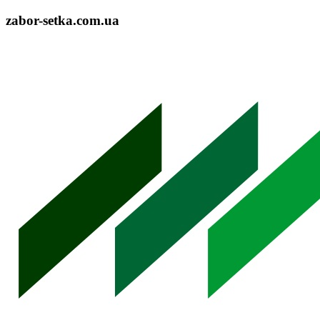
zabor-setka.com.ua