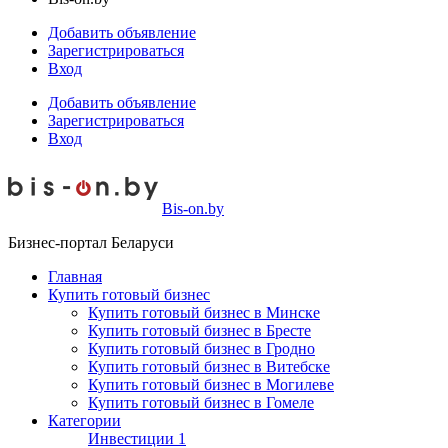
Добавить объявление
Зарегистрироваться
Вход
Добавить объявление
Зарегистрироваться
Вход
Bis-on.by
Бизнес-портал Беларуси
Главная
Купить готовый бизнес
Купить готовый бизнес в Минске
Купить готовый бизнес в Бресте
Купить готовый бизнес в Гродно
Купить готовый бизнес в Витебске
Купить готовый бизнес в Могилеве
Купить готовый бизнес в Гомеле
Категории
Инвестиции
1