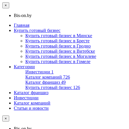
×
Bis-on.by
Главная
Купить готовый бизнес
Купить готовый бизнес в Минске
Купить готовый бизнес в Бресте
Купить готовый бизнес в Гродно
Купить готовый бизнес в Витебске
Купить готовый бизнес в Могилеве
Купить готовый бизнес в Гомеле
Категории
Инвестиции
1
Каталог компаний
726
Каталог франшиз
49
Купить готовый бизнес
126
Каталог франшиз
Инвестиции
Каталог компаний
Статьи и новости
×
Bis-on.by