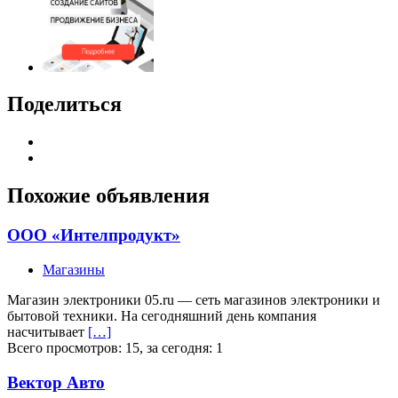
Поделиться
Похожие объявления
ООО «Интелпродукт»
Магазины
Магазин электроники 05.ru — сеть магазинов электроники и
бытовой техники. На сегодняшний день компания
насчитывает
[…]
Всего просмотров: 15, за сегодня: 1
Вектор Авто