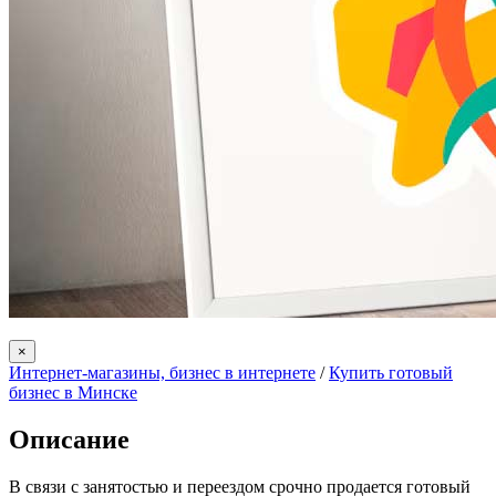
×
Интернет-магазины, бизнес в интернете
/
Купить готовый
бизнес в Минске
Описание
В связи с занятостью и переездом срочно продается готовый