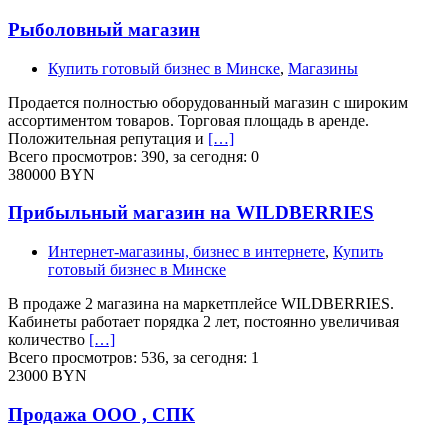
Рыболовный магазин
Купить готовый бизнес в Минске
,
Магазины
Продается полностью оборудованный магазин с широким
ассортиментом товаров. Торговая площадь в аренде.
Положительная репутация и
[…]
Всего просмотров: 390, за сегодня: 0
380000 BYN
Прибыльный магазин на WILDBERRIES
Интернет-магазины, бизнес в интернете
,
Купить
готовый бизнес в Минске
В продаже 2 магазина на маркетплейсе WILDBERRIES.
Кабинеты работает порядка 2 лет, постоянно увеличивая
количество
[…]
Всего просмотров: 536, за сегодня: 1
23000 BYN
Продажа ООО , СПК