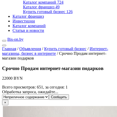
Каталог компаний
724
Каталог франшиз
49
Купить готовый бизнес
126
Каталог франшиз
Инвестиции
Каталог компаний
Статьи и новости
Bis-on.by
Главная
/
Объявления
/
Купить готовый бизнес
/
Интернет-
магазины, бизнес в интернете
/
Срочно Продам интернет-
магазин подарков
Срочно Продам интернет-магазин подарков
22000 BYN
Всего просмотров: 651, за сегодня: 1
Обработка запроса, ожидайте...
×