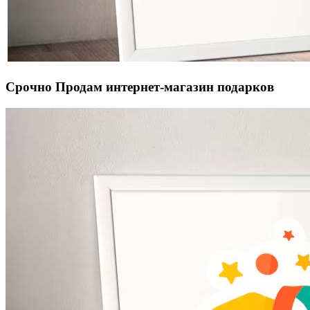
Срочно Продам интернет-магазин подарков