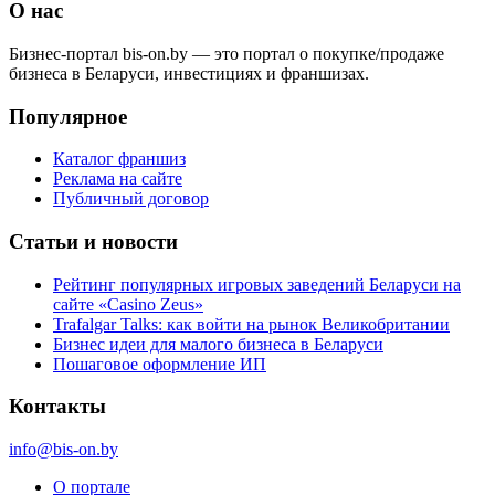
О нас
Бизнес-портал bis-on.by — это портал о покупке/продаже
бизнеса в Беларуси, инвестициях и франшизах.
Популярное
Каталог франшиз
Реклама на сайте
Публичный договор
Статьи и новости
Рейтинг популярных игровых заведений Беларуси на
сайте «Casino Zeus»
Trafalgar Talks: как войти на рынок Великобритании
Бизнес идеи для малого бизнеса в Беларуси
Пошаговое оформление ИП
Контакты
info@bis-on.by
О портале