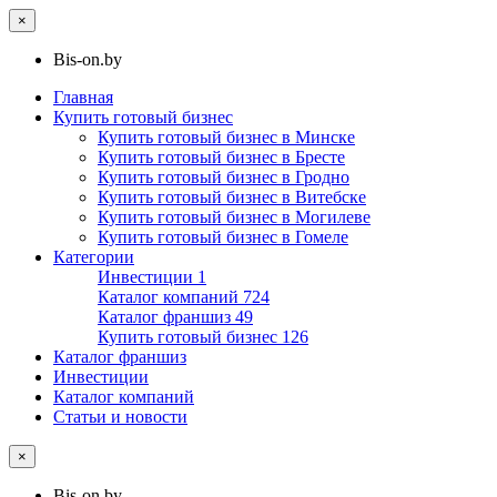
×
Bis-on.by
Главная
Купить готовый бизнес
Купить готовый бизнес в Минске
Купить готовый бизнес в Бресте
Купить готовый бизнес в Гродно
Купить готовый бизнес в Витебске
Купить готовый бизнес в Могилеве
Купить готовый бизнес в Гомеле
Категории
Инвестиции
1
Каталог компаний
724
Каталог франшиз
49
Купить готовый бизнес
126
Каталог франшиз
Инвестиции
Каталог компаний
Статьи и новости
×
Bis-on.by