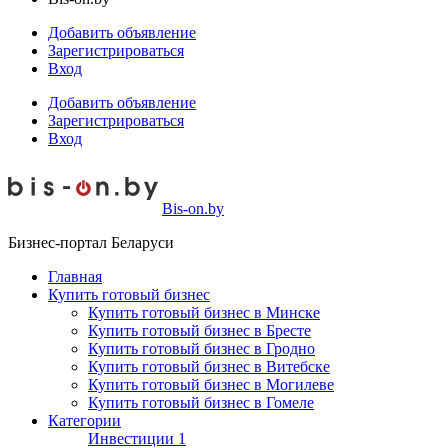
Добавить объявление
Зарегистрироваться
Вход
Добавить объявление
Зарегистрироваться
Вход
Bis-on.by
Бизнес-портал Беларуси
Главная
Купить готовый бизнес
Купить готовый бизнес в Минске
Купить готовый бизнес в Бресте
Купить готовый бизнес в Гродно
Купить готовый бизнес в Витебске
Купить готовый бизнес в Могилеве
Купить готовый бизнес в Гомеле
Категории
Инвестиции
1