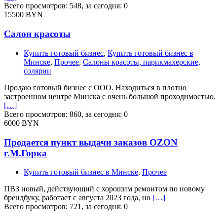
Всего просмотров: 548, за сегодня: 0
15500 BYN
Салон красоты
Купить готовый бизнес
,
Купить готовый бизнес в
Минске
,
Прочее
,
Салоны красоты, парикмахерские,
солярии
Продаю готовый бизнес с ООО. Находиться в плотно
застроенном центре Минска с очень большой проходимостью.
[…]
Всего просмотров: 860, за сегодня: 0
6000 BYN
Продается пункт выдачи заказов OZON
г.М.Горка
Купить готовый бизнес в Минске
,
Прочее
ПВЗ новый, действующий с хорошим ремонтом по новому
брендбуку, работает с августа 2023 года, но
[…]
Всего просмотров: 721, за сегодня: 0