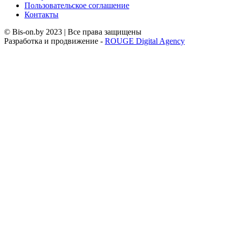
Пользовательское соглашение
Контакты
© Bis-on.by 2023 | Все права защищены
Разработка и продвижение -
ROUGE Digital Agency