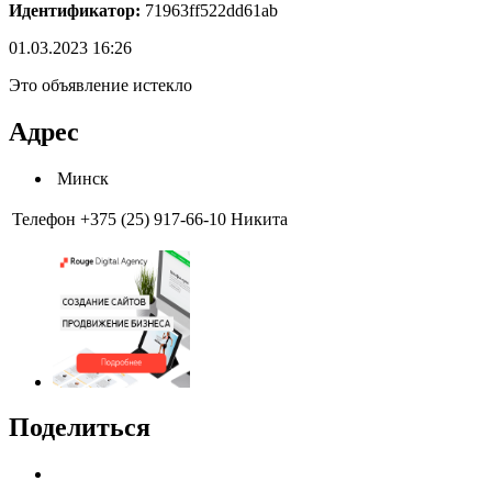
Идентификатор:
71963ff522dd61ab
01.03.2023 16:26
Это объявление истекло
Адрес
Минск
Телефон
+375 (25) 917-66-10 Никита
Поделиться