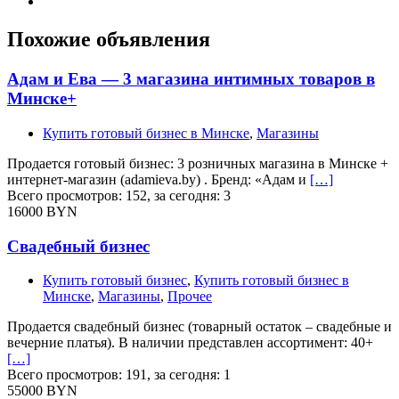
Похожие объявления
Адам и Ева — 3 магазина интимных товаров в
Минске+
Купить готовый бизнес в Минске
,
Магазины
Продается готовый бизнес: 3 розничных магазина в Минске +
интернет-магазин (adamieva.by) . Бренд: «Адам и
[…]
Всего просмотров: 152, за сегодня: 3
16000 BYN
Свадебный бизнес
Купить готовый бизнес
,
Купить готовый бизнес в
Минске
,
Магазины
,
Прочее
Продается свадебный бизнес (товарный остаток – свадебные и
вечерние платья). В наличии представлен ассортимент: 40+
[…]
Всего просмотров: 191, за сегодня: 1
55000 BYN