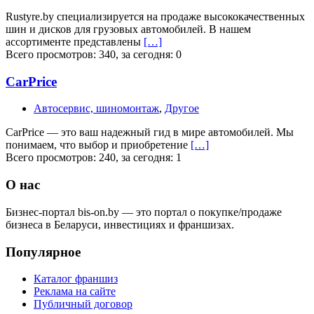
Rustyre.by специализируется на продаже высококачественных
шин и дисков для грузовых автомобилей. В нашем
ассортименте представлены
[…]
Всего просмотров: 340, за сегодня: 0
CarPrice
Автосервис, шиномонтаж
,
Другое
CarPrice — это ваш надежный гид в мире автомобилей. Мы
понимаем, что выбор и приобретение
[…]
Всего просмотров: 240, за сегодня: 1
О нас
Бизнес-портал bis-on.by — это портал о покупке/продаже
бизнеса в Беларуси, инвестициях и франшизах.
Популярное
Каталог франшиз
Реклама на сайте
Публичный договор