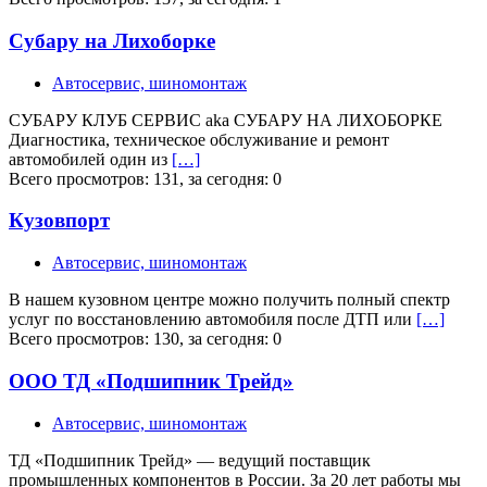
Субару на Лихоборке
Автосервис, шиномонтаж
СУБАРУ КЛУБ СЕРВИС aka СУБАРУ НА ЛИХОБОРКЕ
Диагностика, техническое обслуживание и ремонт
автомобилей один из
[…]
Всего просмотров: 131, за сегодня: 0
Кузовпорт
Автосервис, шиномонтаж
В нашем кузовном центре можно получить полный спектр
услуг по восстановлению автомобиля после ДТП или
[…]
Всего просмотров: 130, за сегодня: 0
ООО ТД «Подшипник Трейд»
Автосервис, шиномонтаж
ТД «Подшипник Трейд» — ведущий поставщик
промышленных компонентов в России. За 20 лет работы мы