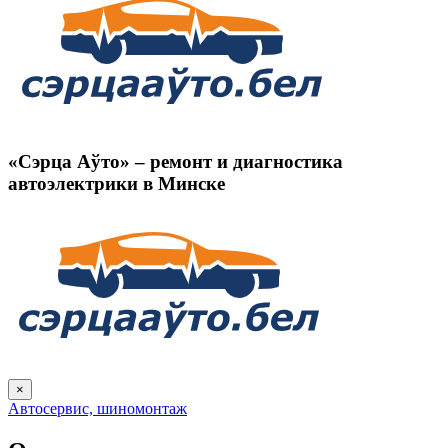
«Сэрца Аўто» – ремонт и диагностика
автоэлектрики в Минске
×
Автосервис, шиномонтаж