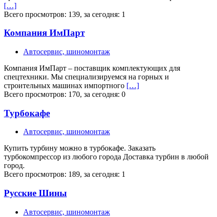
[…]
Всего просмотров: 139, за сегодня: 1
Компания ИмПарт
Автосервис, шиномонтаж
Компания ИмПарт – поставщик комплектующих для
спецтехники. Мы специализируемся на горных и
строительных машинах импортного
[…]
Всего просмотров: 170, за сегодня: 0
Турбокафе
Автосервис, шиномонтаж
Купить турбину можно в турбокафе. Заказать
турбокомпрессор из любого города Доставка турбин в любой
город.
Всего просмотров: 189, за сегодня: 1
Русские Шины
Автосервис, шиномонтаж