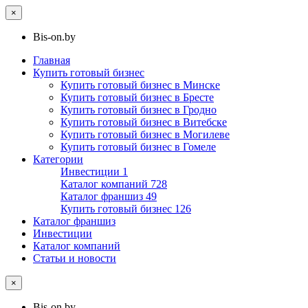
×
Bis-on.by
Главная
Купить готовый бизнес
Купить готовый бизнес в Минске
Купить готовый бизнес в Бресте
Купить готовый бизнес в Гродно
Купить готовый бизнес в Витебске
Купить готовый бизнес в Могилеве
Купить готовый бизнес в Гомеле
Категории
Инвестиции
1
Каталог компаний
728
Каталог франшиз
49
Купить готовый бизнес
126
Каталог франшиз
Инвестиции
Каталог компаний
Статьи и новости
×
Bis-on.by