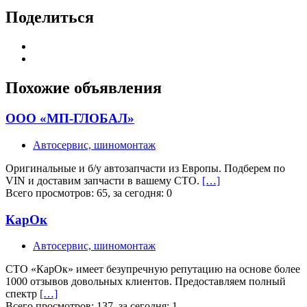
Поделиться
Похожие объявления
ООО «МП-ГЛОБАЛ»
Автосервис, шиномонтаж
Оригинальные и б/у автозапчасти из Европы. Подберем по
VIN и доставим запчасти в вашему СТО.
[…]
Всего просмотров: 65, за сегодня: 0
КарОк
Автосервис, шиномонтаж
СТО «КарОк» имеет безупречную репутацию на основе более
1000 отзывов довольных клиентов. Предоставляем полный
спектр
[…]
Всего просмотров: 137, за сегодня: 1