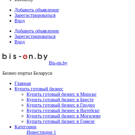
Добавить объявление
Зарегистрироваться
Вход
Добавить объявление
Зарегистрироваться
Вход
Bis-on.by
Бизнес-портал Беларуси
Главная
Купить готовый бизнес
Купить готовый бизнес в Минске
Купить готовый бизнес в Бресте
Купить готовый бизнес в Гродно
Купить готовый бизнес в Витебске
Купить готовый бизнес в Могилеве
Купить готовый бизнес в Гомеле
Категории
Инвестиции
1