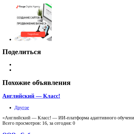
Поделиться
Похожие объявления
Английский — Класс!
Другое
«Английский — Класс! — ИИ-платформа адаптивного обучения
Всего просмотров: 16, за сегодня: 0