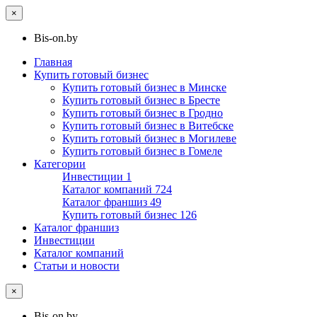
×
Bis-on.by
Главная
Купить готовый бизнес
Купить готовый бизнес в Минске
Купить готовый бизнес в Бресте
Купить готовый бизнес в Гродно
Купить готовый бизнес в Витебске
Купить готовый бизнес в Могилеве
Купить готовый бизнес в Гомеле
Категории
Инвестиции
1
Каталог компаний
724
Каталог франшиз
49
Купить готовый бизнес
126
Каталог франшиз
Инвестиции
Каталог компаний
Статьи и новости
×
Bis-on.by