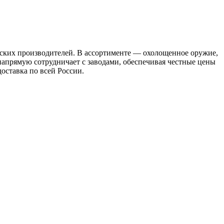
ских производителей. В ассортименте — охолощенное оружие,
 напрямую сотрудничает с заводами, обеспечивая честные цены
доставка по всей России.