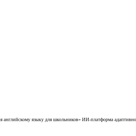
 английскому языку для школьников» ИИ-платформа адаптивно