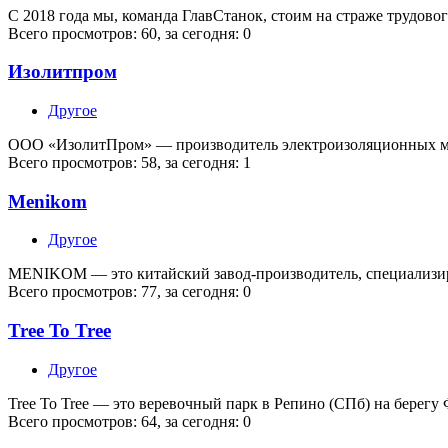
С 2018 года мы, команда ГлавСтанок, стоим на страже трудово
Всего просмотров: 60, за сегодня: 0
Изолитпром
Другое
ООО «ИзолитПром» — производитель электроизоляционных ма
Всего просмотров: 58, за сегодня: 1
Menikom
Другое
MENIKOM — это китайский завод-производитель, специализи
Всего просмотров: 77, за сегодня: 0
Tree To Tree
Другое
Tree To Tree — это веревочный парк в Репино (СПб) на берегу
Всего просмотров: 64, за сегодня: 0