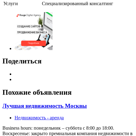
Услуги
Специализированный консалтинг
Поделиться
Похожие объявления
Лучшая недвижимость Москвы
Недвижимость - аренда
Business hours: понедельник – суббота с 8:00 до 18:00.
Воскресенье: закрыто премиальная компания недвижимости в