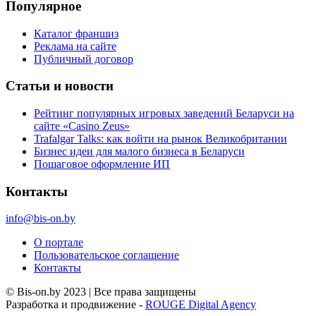
Популярное
Каталог франшиз
Реклама на сайте
Публичный договор
Статьи и новости
Рейтинг популярных игровых заведений Беларуси на
сайте «Casino Zeus»
Trafalgar Talks: как войти на рынок Великобритании
Бизнес идеи для малого бизнеса в Беларуси
Пошаговое оформление ИП
Контакты
info@bis-on.by
О портале
Пользовательское соглашение
Контакты
© Bis-on.by 2023 | Все права защищены
Разработка и продвижение -
ROUGE Digital Agency