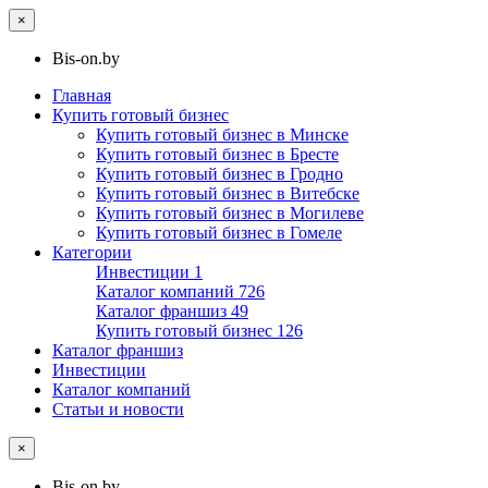
×
Bis-on.by
Главная
Купить готовый бизнес
Купить готовый бизнес в Минске
Купить готовый бизнес в Бресте
Купить готовый бизнес в Гродно
Купить готовый бизнес в Витебске
Купить готовый бизнес в Могилеве
Купить готовый бизнес в Гомеле
Категории
Инвестиции
1
Каталог компаний
726
Каталог франшиз
49
Купить готовый бизнес
126
Каталог франшиз
Инвестиции
Каталог компаний
Статьи и новости
×
Bis-on.by