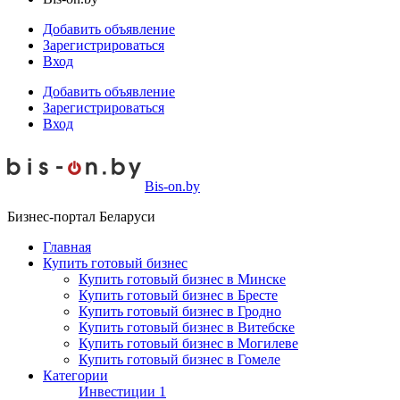
Добавить объявление
Зарегистрироваться
Вход
Добавить объявление
Зарегистрироваться
Вход
Bis-on.by
Бизнес-портал Беларуси
Главная
Купить готовый бизнес
Купить готовый бизнес в Минске
Купить готовый бизнес в Бресте
Купить готовый бизнес в Гродно
Купить готовый бизнес в Витебске
Купить готовый бизнес в Могилеве
Купить готовый бизнес в Гомеле
Категории
Инвестиции
1