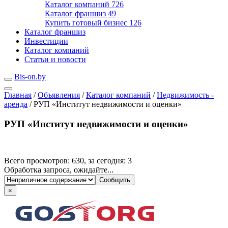
Каталог компаний
726
Каталог франшиз
49
Купить готовый бизнес
126
Каталог франшиз
Инвестиции
Каталог компаний
Статьи и новости
Bis-on.by
Главная
/
Объявления
/
Каталог компаний
/
Недвижимость -
аренда
/
РУП «Институт недвижимости и оценки»
РУП «Институт недвижимости и оценки»
Всего просмотров: 630, за сегодня: 3
Обработка запроса, ожидайте...
×