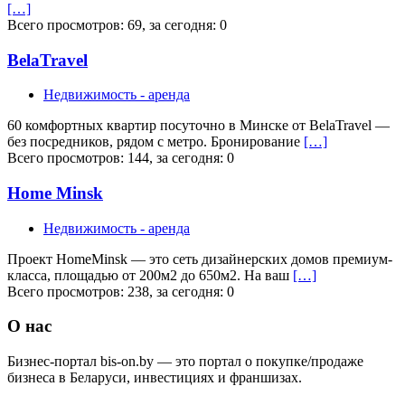
[…]
Всего просмотров: 69, за сегодня: 0
BelaTravel
Недвижимость - аренда
60 комфортных квартир посуточно в Минске от BelaTravel —
без посредников, рядом с метро. Бронирование
[…]
Всего просмотров: 144, за сегодня: 0
Home Minsk
Недвижимость - аренда
Проект HomeMinsk — это сеть дизайнерских домов премиум-
класса, площадью от 200м2 до 650м2. На ваш
[…]
Всего просмотров: 238, за сегодня: 0
О нас
Бизнес-портал bis-on.by — это портал о покупке/продаже
бизнеса в Беларуси, инвестициях и франшизах.