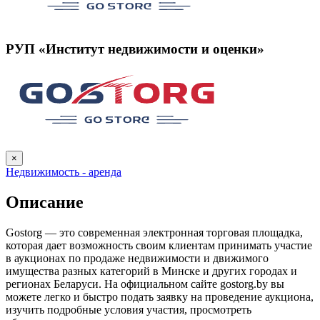
РУП «Институт недвижимости и оценки»
×
Недвижимость - аренда
Описание
Gostorg — это современная электронная торговая площадка,
которая дает возможность своим клиентам принимать участие
в аукционах по продаже недвижимости и движимого
имущества разных категорий в Минске и других городах и
регионах Беларуси. На официальном сайте gostorg.by вы
можете легко и быстро подать заявку на проведение аукциона,
изучить подробные условия участия, просмотреть