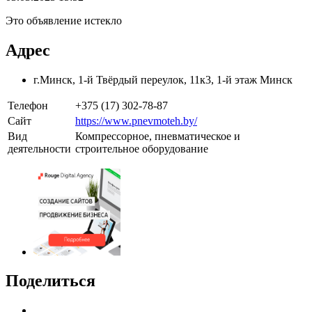
Это объявление истекло
Адрес
г.Минск, 1-й Твёрдый переулок, 11к3, 1-й этаж Минск
Телефон
+375 (17) 302-78-87
Сайт
https://www.pnevmoteh.by/
Вид
Компрессорное, пневматическое и
деятельности
строительное оборудование
Поделиться