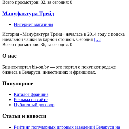
Всего просмотров: 32, за сегодня: 0
Мануфактура Трейд
Интернет-магазины
История «Мануфактура Трейд» началась в 2014 году с поиска
идеальной чашки за барной стойкой. Сегодня
[…]
Всего просмотров: 36, за сегодня: 0
О нас
Бизнес-портал bis-on.by — это портал о покупке/продаже
бизнеса в Беларуси, инвестициях и франшизах.
Популярное
Каталог франшиз
Реклама на сайте
Публичный договор
Статьи и новости
Рейтинг популярных игровых заведений Беларуси на