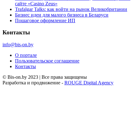
сайте «Casino Zeus»
Trafalgar Talks: как войти на рынок Великобритании
Бизнес идеи для малого бизнеса в Беларуси
Пошаговое оформление ИП
Контакты
info@bis-on.by
О портале
Пользовательское соглашение
Контакты
© Bis-on.by 2023 | Все права защищены
Разработка и продвижение -
ROUGE Digital Agency