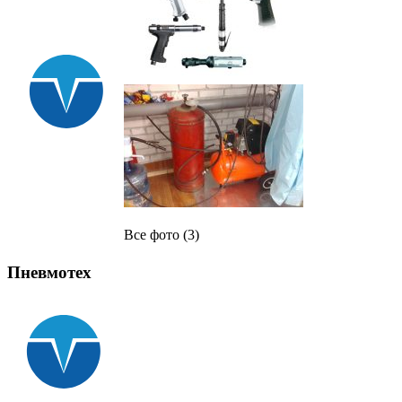
Все фото (3)
Пневмотех