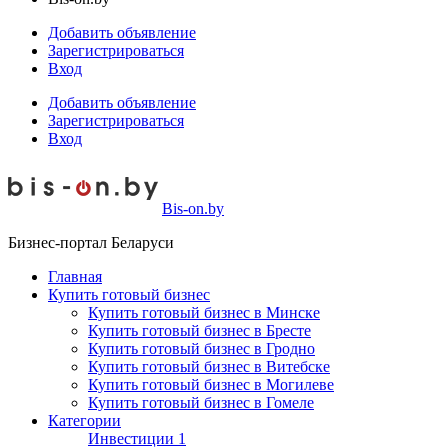
Добавить объявление
Зарегистрироваться
Вход
Добавить объявление
Зарегистрироваться
Вход
Bis-on.by
Бизнес-портал Беларуси
Главная
Купить готовый бизнес
Купить готовый бизнес в Минске
Купить готовый бизнес в Бресте
Купить готовый бизнес в Гродно
Купить готовый бизнес в Витебске
Купить готовый бизнес в Могилеве
Купить готовый бизнес в Гомеле
Категории
Инвестиции
1