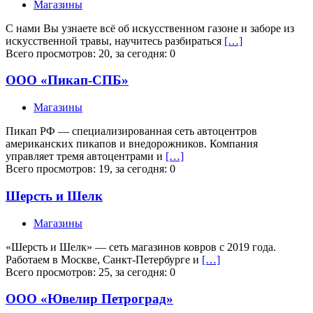
Магазины
С нами Вы узнаете всё об искусственном газоне и заборе из
искусственной травы, научитесь разбираться
[…]
Всего просмотров: 20, за сегодня: 0
ООО «Пикап-СПБ»
Магазины
Пикап РФ — специализированная сеть автоцентров
американских пикапов и внедорожников. Компания
управляет тремя автоцентрами и
[…]
Всего просмотров: 19, за сегодня: 0
Шерсть и Шелк
Магазины
«Шерсть и Шелк» — сеть магазинов ковров с 2019 года.
Работаем в Москве, Санкт-Петербурге и
[…]
Всего просмотров: 25, за сегодня: 0
ООО «Ювелир Петроград»