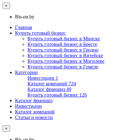
×
Bis-on.by
Главная
Купить готовый бизнес
Купить готовый бизнес в Минске
Купить готовый бизнес в Бресте
Купить готовый бизнес в Гродно
Купить готовый бизнес в Витебске
Купить готовый бизнес в Могилеве
Купить готовый бизнес в Гомеле
Категории
Инвестиции
1
Каталог компаний
724
Каталог франшиз
49
Купить готовый бизнес
126
Каталог франшиз
Инвестиции
Каталог компаний
Статьи и новости
×
Bis-on.by