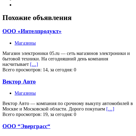
Похожие объявления
ООО «Интелпродукт»
Магазины
Магазин электроники 05.ru — сеть магазинов электроники и
бытовой техники. На сегодняшний день компания
насчитывает
[…]
Всего просмотров: 14, за сегодня: 0
Вектор Авто
Магазины
Вектор Авто — компания по срочному выкупу автомобилей в
Москве и Московской области. Дорого покупаем
[…]
Всего просмотров: 19, за сегодня: 0
ООО “Эверграсс“