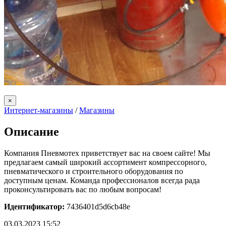
×
Интернет-магазины
/
Магазины
Описание
Компания Пневмотех приветствует вас на своем сайте! Мы
предлагаем самый широкий ассортимент компрессорного,
пневматического и строительного оборудования по
доступным ценам. Команда профессионалов всегда рада
проконсультировать вас по любым вопросам!
Идентификатор:
7436401d5d6cb48e
03.03.2023 15:52