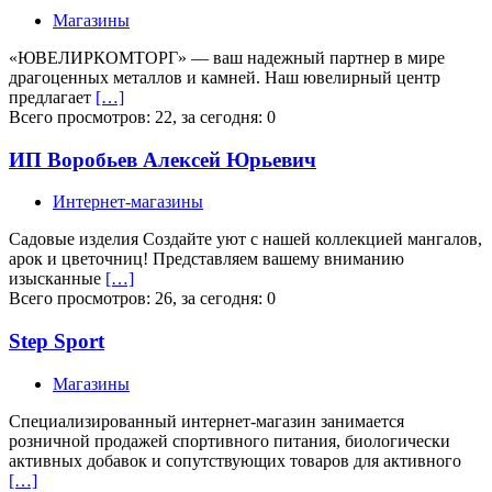
Магазины
«ЮВЕЛИРКОМТОРГ» — ваш надежный партнер в мире
драгоценных металлов и камней. Наш ювелирный центр
предлагает
[…]
Всего просмотров: 22, за сегодня: 0
ИП Воробьев Алексей Юрьевич
Интернет-магазины
Садовые изделия Создайте уют c нашей коллекцией мангалов,
арок и цветочниц! Представляем вашему вниманию
изысканные
[…]
Всего просмотров: 26, за сегодня: 0
Step Sport
Магазины
Специализированный интернет-магазин занимается
розничной продажей спортивного питания, биологически
активных добавок и сопутствующих товаров для активного
[…]