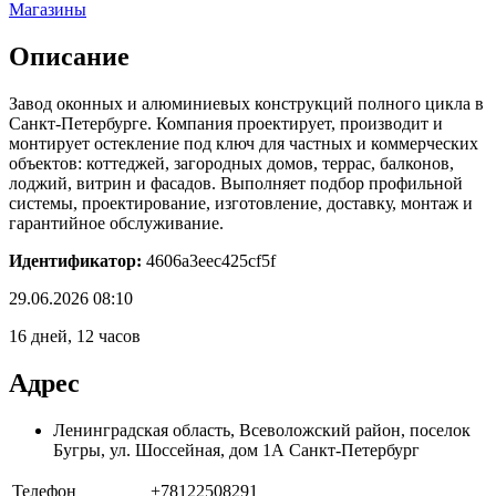
Магазины
Описание
Завод оконных и алюминиевых конструкций полного цикла в
Санкт-Петербурге. Компания проектирует, производит и
монтирует остекление под ключ для частных и коммерческих
объектов: коттеджей, загородных домов, террас, балконов,
лоджий, витрин и фасадов. Выполняет подбор профильной
системы, проектирование, изготовление, доставку, монтаж и
гарантийное обслуживание.
Идентификатор:
4606a3eec425cf5f
29.06.2026 08:10
16 дней, 12 часов
Адрес
Ленинградская область, Всеволожский район, поселок
Бугры, ул. Шоссейная, дом 1А Санкт-Петербург
Телефон
+78122508291