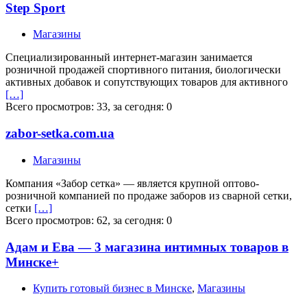
Step Sport
Магазины
Специализированный интернет-магазин занимается
розничной продажей спортивного питания, биологически
активных добавок и сопутствующих товаров для активного
[…]
Всего просмотров: 33, за сегодня: 0
zabor-setka.com.ua
Магазины
Компания «Забор сетка» — является крупной оптово-
розничной компанией по продаже заборов из сварной сетки,
сетки
[…]
Всего просмотров: 62, за сегодня: 0
Адам и Ева — 3 магазина интимных товаров в
Минске+
Купить готовый бизнес в Минске
,
Магазины