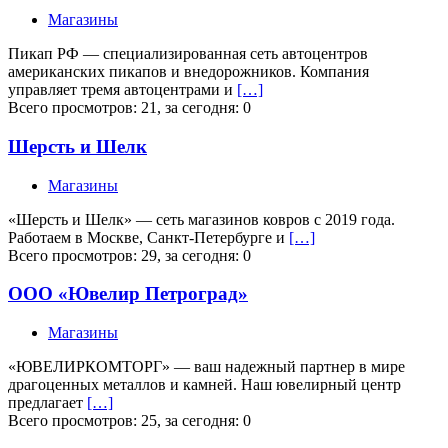
Магазины
Пикап РФ — специализированная сеть автоцентров
американских пикапов и внедорожников. Компания
управляет тремя автоцентрами и
[…]
Всего просмотров: 21, за сегодня: 0
Шерсть и Шелк
Магазины
«Шерсть и Шелк» — сеть магазинов ковров с 2019 года.
Работаем в Москве, Санкт-Петербурге и
[…]
Всего просмотров: 29, за сегодня: 0
ООО «Ювелир Петроград»
Магазины
«ЮВЕЛИРКОМТОРГ» — ваш надежный партнер в мире
драгоценных металлов и камней. Наш ювелирный центр
предлагает
[…]
Всего просмотров: 25, за сегодня: 0