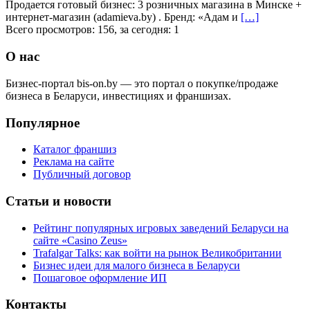
Продается готовый бизнес: 3 розничных магазина в Минске +
интернет-магазин (adamieva.by) . Бренд: «Адам и
[…]
Всего просмотров: 156, за сегодня: 1
О нас
Бизнес-портал bis-on.by — это портал о покупке/продаже
бизнеса в Беларуси, инвестициях и франшизах.
Популярное
Каталог франшиз
Реклама на сайте
Публичный договор
Статьи и новости
Рейтинг популярных игровых заведений Беларуси на
сайте «Casino Zeus»
Trafalgar Talks: как войти на рынок Великобритании
Бизнес идеи для малого бизнеса в Беларуси
Пошаговое оформление ИП
Контакты