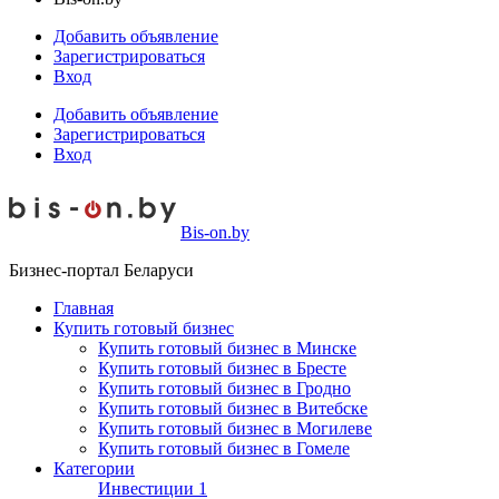
Добавить объявление
Зарегистрироваться
Вход
Добавить объявление
Зарегистрироваться
Вход
Bis-on.by
Бизнес-портал Беларуси
Главная
Купить готовый бизнес
Купить готовый бизнес в Минске
Купить готовый бизнес в Бресте
Купить готовый бизнес в Гродно
Купить готовый бизнес в Витебске
Купить готовый бизнес в Могилеве
Купить готовый бизнес в Гомеле
Категории
Инвестиции
1