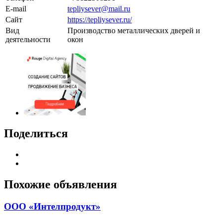
E-mail
tepliysever@mail.ru
Сайт
https://tepliysever.ru/
Вид
Производство металлических дверей и
деятельности
окон
Поделиться
Похожие объявления
ООО «Интелпродукт»