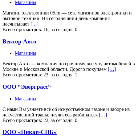
Магазины
Магазин электроники 05.ru — сеть магазинов электроники и
бытовой техники. На сегодняшний день компания
насчитывает
[…]
Всего просмотров: 16, за сегодня: 0
Вектор Авто
Магазины
Вектор Авто — компания по срочному выкупу автомобилей в
Москве и Московской области. Дорого покупаем
[…]
Всего просмотров: 23, за сегодня: 1
ООО “Эверграсс“
Магазины
С нами Вы узнаете всё об искусственном газоне и заборе из
искусственной травы, научитесь разбираться
[…]
Всего просмотров: 22, за сегодня: 0
ООО «Пикап-СПБ»