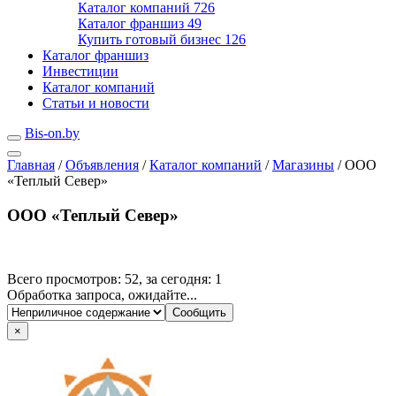
Каталог компаний
726
Каталог франшиз
49
Купить готовый бизнес
126
Каталог франшиз
Инвестиции
Каталог компаний
Статьи и новости
Bis-on.by
Главная
/
Объявления
/
Каталог компаний
/
Магазины
/
ООО
«Теплый Север»
ООО «Теплый Север»
Всего просмотров: 52, за сегодня: 1
Обработка запроса, ожидайте...
×