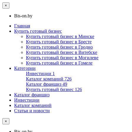
×
Bis-on.by
Главная
Купить готовый бизнес
Купить готовый бизнес в Минске
Купить готовый бизнес в Бресте
Купить готовый бизнес в Гродно
Купить готовый бизнес в Витебске
Купить готовый бизнес в Могилеве
Купить готовый бизнес в Гомеле
Категории
Инвестиции
1
Каталог компаний
726
Каталог франшиз
49
Купить готовый бизнес
126
Каталог франшиз
Инвестиции
Каталог компаний
Статьи и новости
×
Bis-on.by