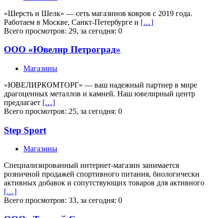
«Шерсть и Шелк» — сеть магазинов ковров с 2019 года.
Работаем в Москве, Санкт-Петербурге и
[…]
Всего просмотров: 29, за сегодня: 0
ООО «Ювелир Петроград»
Магазины
«ЮВЕЛИРКОМТОРГ» — ваш надежный партнер в мире
драгоценных металлов и камней. Наш ювелирный центр
предлагает
[…]
Всего просмотров: 25, за сегодня: 0
Step Sport
Магазины
Специализированный интернет-магазин занимается
розничной продажей спортивного питания, биологически
активных добавок и сопутствующих товаров для активного
[…]
Всего просмотров: 33, за сегодня: 0