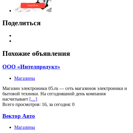
Поделиться
Похожие объявления
ООО «Интелпродукт»
Магазины
Магазин электроники 05.ru — сеть магазинов электроники и
бытовой техники. На сегодняшний день компания
насчитывает
[…]
Всего просмотров: 16, за сегодня: 0
Вектор Авто
Магазины