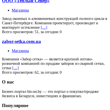
ООО «Теплый Север»
Магазины
Завод оконных и алюминиевых конструкций полного цикла в
Санкт-Петербурге. Компания проектирует, производит и
монтирует остекление
[…]
Всего просмотров: 51, за сегодня: 0
zabor-setka.com.ua
Магазины
Компания «Забор сетка» — является крупной оптово-
розничной компанией по продаже заборов из сварной сетки,
сетки
[…]
Всего просмотров: 62, за сегодня: 0
О нас
Бизнес-портал bis-on.by — это портал о покупке/продаже
бизнеса в Беларуси, инвестициях и франшизах.
Популярное