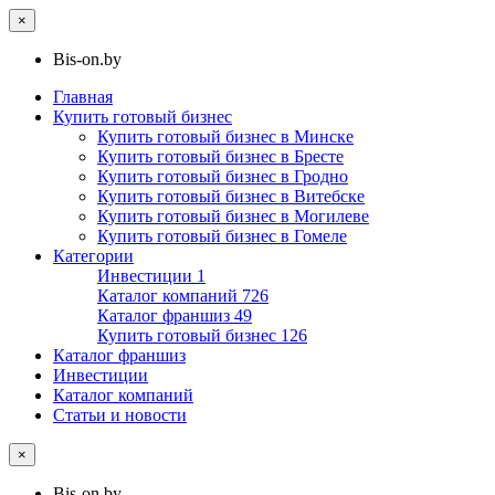
×
Bis-on.by
Главная
Купить готовый бизнес
Купить готовый бизнес в Минске
Купить готовый бизнес в Бресте
Купить готовый бизнес в Гродно
Купить готовый бизнес в Витебске
Купить готовый бизнес в Могилеве
Купить готовый бизнес в Гомеле
Категории
Инвестиции
1
Каталог компаний
726
Каталог франшиз
49
Купить готовый бизнес
126
Каталог франшиз
Инвестиции
Каталог компаний
Статьи и новости
×
Bis-on.by