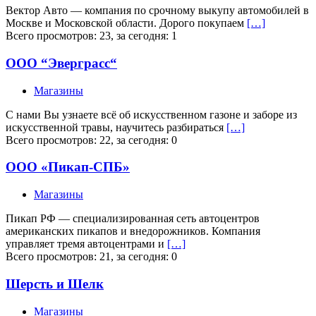
Вектор Авто — компания по срочному выкупу автомобилей в
Москве и Московской области. Дорого покупаем
[…]
Всего просмотров: 23, за сегодня: 1
ООО “Эверграсс“
Магазины
С нами Вы узнаете всё об искусственном газоне и заборе из
искусственной травы, научитесь разбираться
[…]
Всего просмотров: 22, за сегодня: 0
ООО «Пикап-СПБ»
Магазины
Пикап РФ — специализированная сеть автоцентров
американских пикапов и внедорожников. Компания
управляет тремя автоцентрами и
[…]
Всего просмотров: 21, за сегодня: 0
Шерсть и Шелк
Магазины