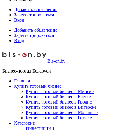
Добавить объявление
Зарегистрироваться
Вход
Добавить объявление
Зарегистрироваться
Вход
Bis-on.by
Бизнес-портал Беларуси
Главная
Купить готовый бизнес
Купить готовый бизнес в Минске
Купить готовый бизнес в Бресте
Купить готовый бизнес в Гродно
Купить готовый бизнес в Витебске
Купить готовый бизнес в Могилеве
Купить готовый бизнес в Гомеле
Категории
Инвестиции
1