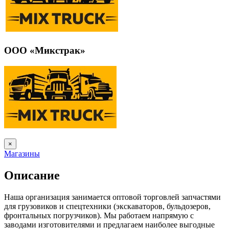
ООО «Микстрак»
×
Магазины
Описание
Наша организация занимается оптовой торговлей запчастями
для грузовиков и спецтехники (экскаваторов, бульдозеров,
фронтальных погрузчиков). Мы работаем напрямую с
заводами изготовителями и предлагаем наиболее выгодные