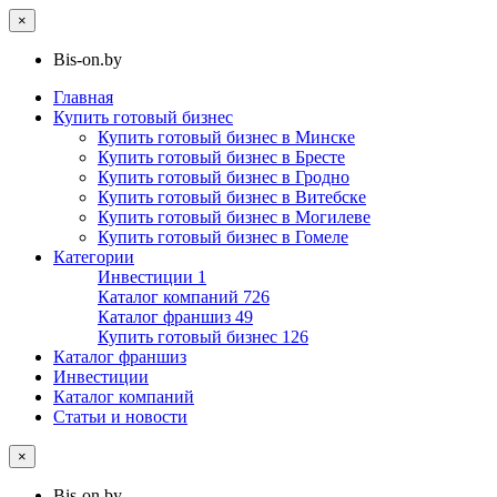
×
Bis-on.by
Главная
Купить готовый бизнес
Купить готовый бизнес в Минске
Купить готовый бизнес в Бресте
Купить готовый бизнес в Гродно
Купить готовый бизнес в Витебске
Купить готовый бизнес в Могилеве
Купить готовый бизнес в Гомеле
Категории
Инвестиции
1
Каталог компаний
726
Каталог франшиз
49
Купить готовый бизнес
126
Каталог франшиз
Инвестиции
Каталог компаний
Статьи и новости
×
Bis-on.by