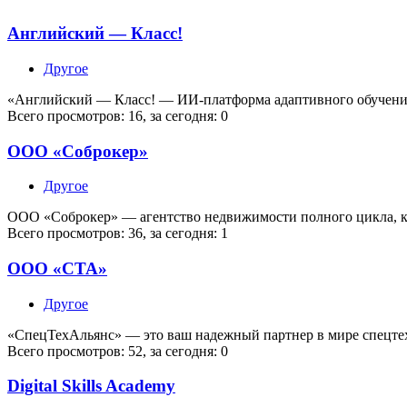
Английский — Класс!
Другое
«Английский — Класс! — ИИ-платформа адаптивного обучения
Всего просмотров: 16, за сегодня: 0
ООО «Соброкер»
Другое
ООО «Соброкер» — агентство недвижимости полного цикла, ко
Всего просмотров: 36, за сегодня: 1
ООО «СТА»
Другое
«СпецТехАльянс» — это ваш надежный партнер в мире спецте
Всего просмотров: 52, за сегодня: 0
Digital Skills Academy