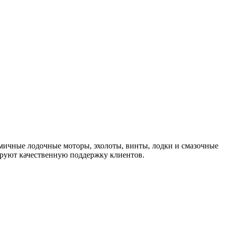
омичные лодочные моторы, эхолоты, винты, лодки и смазочные
ируют качественную поддержку клиентов.