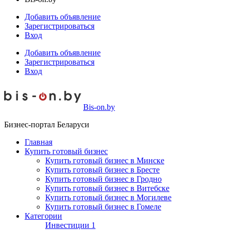
Добавить объявление
Зарегистрироваться
Вход
Добавить объявление
Зарегистрироваться
Вход
Bis-on.by
Бизнес-портал Беларуси
Главная
Купить готовый бизнес
Купить готовый бизнес в Минске
Купить готовый бизнес в Бресте
Купить готовый бизнес в Гродно
Купить готовый бизнес в Витебске
Купить готовый бизнес в Могилеве
Купить готовый бизнес в Гомеле
Категории
Инвестиции
1