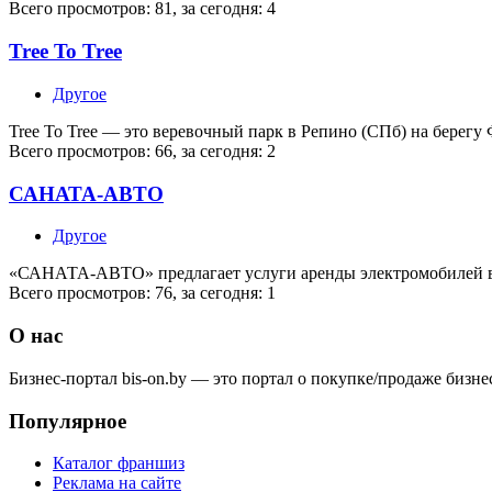
Всего просмотров: 81, за сегодня: 4
Tree To Tree
Другое
Tree To Tree — это веревочный парк в Репино (СПб) на берегу
Всего просмотров: 66, за сегодня: 2
САНАТА-АВТО
Другое
«САНАТА-АВТО» предлагает услуги аренды электромобилей в 
Всего просмотров: 76, за сегодня: 1
О нас
Бизнес-портал bis-on.by — это портал о покупке/продаже бизне
Популярное
Каталог франшиз
Реклама на сайте