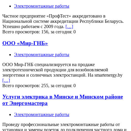
Электромонтажные работы
Частное предприятие «ПрофТест» аккредитовано в
Национальной системе аккредитации Республики Беларусь.
Успешно работаем с 2009 года.
[…]
Всего просмотров: 156, за сегодня: 0
ООО «Мир-ГНБ»
Электромонтажные работы
ООО Мир-ГНБ специализируется на продаже
электротехнической продукции для возобновляемой
энергетики и солнечных электростанций. На smartenergy.by
[…]
Всего просмотров: 255, за сегодня: 0
Услуги электрика в Минске и Минском районе
от Энергомастера
Электромонтажные работы
Проведу профессиональные электромонтажные работы от
установки и замены розеток до подключения частного дома и