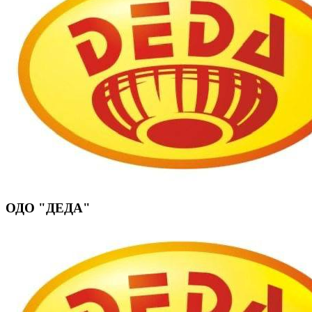
ОДО "ДЕДА"