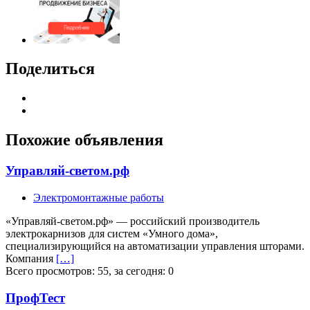
Поделиться
Похожие объявления
Управляй-светом.рф
Электромонтажные работы
«Управляй-светом.рф» — российский производитель
электрокарнизов для систем «Умного дома»,
специализирующийся на автоматизации управления шторами.
Компания
[…]
Всего просмотров: 55, за сегодня: 0
ПрофТест