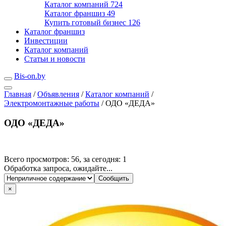
Каталог компаний
724
Каталог франшиз
49
Купить готовый бизнес
126
Каталог франшиз
Инвестиции
Каталог компаний
Статьи и новости
Bis-on.by
Главная
/
Объявления
/
Каталог компаний
/
Электромонтажные работы
/
ОДО «ДЕДА»
ОДО «ДЕДА»
Всего просмотров: 56, за сегодня: 1
Обработка запроса, ожидайте...
×