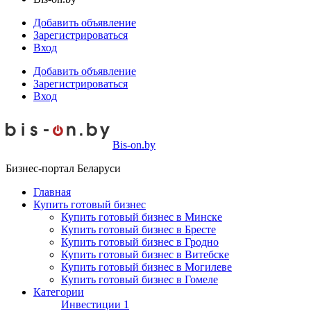
Добавить объявление
Зарегистрироваться
Вход
Добавить объявление
Зарегистрироваться
Вход
Bis-on.by
Бизнес-портал Беларуси
Главная
Купить готовый бизнес
Купить готовый бизнес в Минске
Купить готовый бизнес в Бресте
Купить готовый бизнес в Гродно
Купить готовый бизнес в Витебске
Купить готовый бизнес в Могилеве
Купить готовый бизнес в Гомеле
Категории
Инвестиции
1