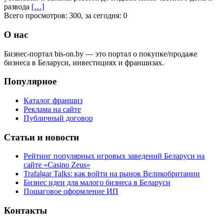
развода
[…]
Всего просмотров: 300, за сегодня: 0
О нас
Бизнес-портал bis-on.by — это портал о покупке/продаже
бизнеса в Беларуси, инвестициях и франшизах.
Популярное
Каталог франшиз
Реклама на сайте
Публичный договор
Статьи и новости
Рейтинг популярных игровых заведений Беларуси на
сайте «Casino Zeus»
Trafalgar Talks: как войти на рынок Великобритании
Бизнес идеи для малого бизнеса в Беларуси
Пошаговое оформление ИП
Контакты