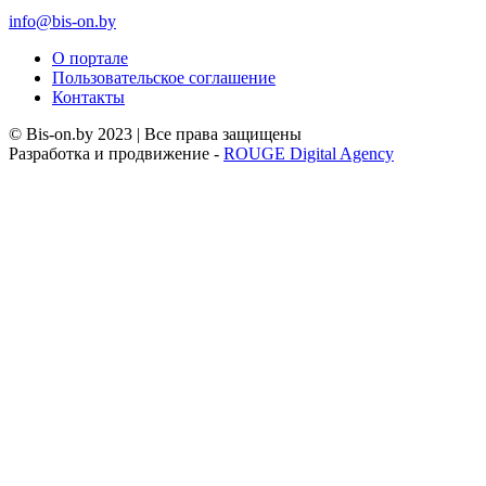
info@bis-on.by
О портале
Пользовательское соглашение
Контакты
© Bis-on.by 2023 | Все права защищены
Разработка и продвижение -
ROUGE Digital Agency