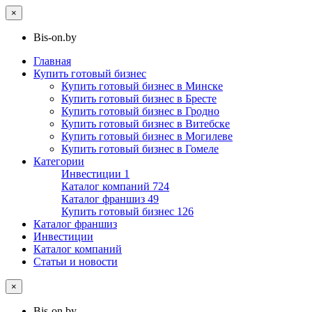
×
Bis-on.by
Главная
Купить готовый бизнес
Купить готовый бизнес в Минске
Купить готовый бизнес в Бресте
Купить готовый бизнес в Гродно
Купить готовый бизнес в Витебске
Купить готовый бизнес в Могилеве
Купить готовый бизнес в Гомеле
Категории
Инвестиции
1
Каталог компаний
724
Каталог франшиз
49
Купить готовый бизнес
126
Каталог франшиз
Инвестиции
Каталог компаний
Статьи и новости
×
Bis-on.by