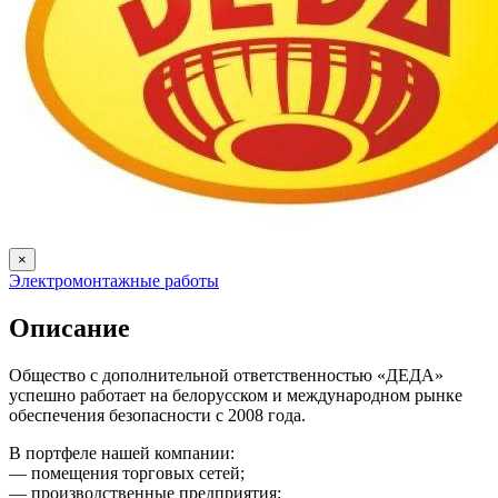
×
Электромонтажные работы
Описание
Общество с дополнительной ответственностью «ДЕДА»
успешно работает на белорусском и международном рынке
обеспечения безопасности с 2008 года.
В портфеле нашей компании:
— помещения торговых сетей;
— производственные предприятия;