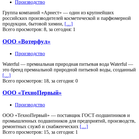
Производство
Группа компаний «Арнест» — один из крупнейших
российских производителей косметической и парфюмерной
продукции, бытовой химии,
[…]
Всего просмотров: 8, за сегодня: 1
ООО «Вотерфул»
Производство
Waterful — премиальная природная питьевая вода Waterful —
это бренд премиальной природной питьевой воды, созданный
[…]
Всего просмотров: 18, за сегодня: 0
ООО «ТехноПервый»
Производство
ООО «ТехноПервый» — поставщик ГОСТ-подшипников и
промышленных подшипников для предприятий, производств,
ремонтных служб и снабженческих
[…]
Всего просмотров: 15, за сегодня: 1