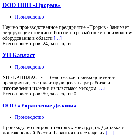
ООО НПП «Прорыв»
Производство
Научно-производственное предприятие «Прорыв» Занимает
лидирующие позиции в России по разработке и производству
оборудования в области
[…]
Всего просмотров: 24, за сегодня: 1
УП Канласт
Производство
УП «КАНПЛАСТ» — белорусское производственное
предприятие, специализирующееся на разработке и
изготовлении изделий из пластмасс методом
[…]
Всего просмотров: 50, за сегодня: 0
ООО «Управление Делами»
Производство
Производство шатров и тентовых конструций. Доставка и
монтаж по всей России. Гарантия на все изделия
[…]