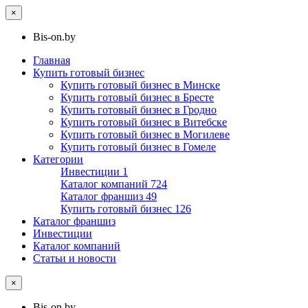
×
Bis-on.by
Главная
Купить готовый бизнес
Купить готовый бизнес в Минске
Купить готовый бизнес в Бресте
Купить готовый бизнес в Гродно
Купить готовый бизнес в Витебске
Купить готовый бизнес в Могилеве
Купить готовый бизнес в Гомеле
Категории
Инвестиции
1
Каталог компаний
724
Каталог франшиз
49
Купить готовый бизнес
126
Каталог франшиз
Инвестиции
Каталог компаний
Статьи и новости
×
Bis-on.by