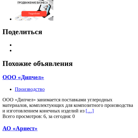
Поделиться
Похожие объявления
ООО «Дипчел»
Производство
ООО «Дипчел» занимается поставками углеродных
материалов, комплектующих для композитного производства
и изготовлением конечных изделий из
[…]
Всего просмотров: 6, за сегодня: 0
АО «Арнест»