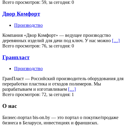
Всего просмотров: 59, за сегодня: 0
Двор Комфорт
Производство
Компания «Двор Комфорт» — ведущее производство
деревянных изделий для дачи под ключ. У нас можно
[…]
Всего просмотров: 76, за сегодня: 0
Гранпласт
Производство
ГранПласт — Российский производитель оборудования для
переработки пластика и отходов полимеров. Мы
разрабатываем и изготавливаем
[…]
Всего просмотров: 72, за сегодня: 1
О нас
Бизнес-портал bis-on.by — это портал о покупке/продаже
бизнеса в Беларуси, инвестициях и франшизах.