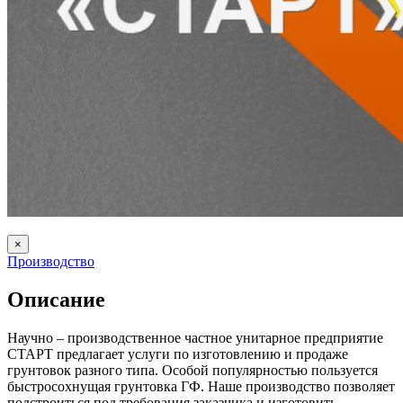
×
Производство
Описание
Научно – производственное частное унитарное предприятие
СТАРТ предлагает услуги по изготовлению и продаже
грунтовок разного типа. Особой популярностью пользуется
быстросохнущая грунтовка ГФ. Наше производство позволяет
подстроиться под требования заказчика и изготовить