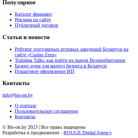
Популярное
Каталог франшиз
Реклама на сайте
Публичный договор
Статьи и новости
Рейтинг популярных игровых заведений Беларуси на
сайте «Casino Zeus»
Trafalgar Talks: как войти на рынок Великобритании
Бизнес идеи для малого бизнеса в Беларуси
Пошаговое оформление ИП
Контакты
info@bis-on.by
О портале
Пользовательское соглашение
Контакты
© Bis-on.by 2023 | Все права защищены
Разработка и продвижение -
ROUGE Digital Agency