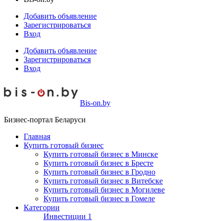
Добавить объявление
Зарегистрироваться
Вход
Добавить объявление
Зарегистрироваться
Вход
Bis-on.by
Бизнес-портал Беларуси
Главная
Купить готовый бизнес
Купить готовый бизнес в Минске
Купить готовый бизнес в Бресте
Купить готовый бизнес в Гродно
Купить готовый бизнес в Витебске
Купить готовый бизнес в Могилеве
Купить готовый бизнес в Гомеле
Категории
Инвестиции
1