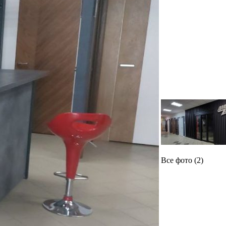
Все фото (2)