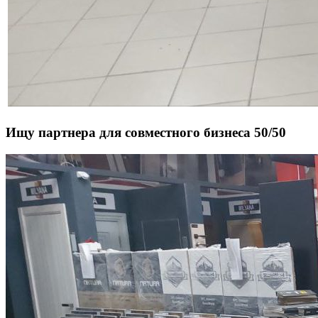
Ищу партнера для совместного бизнеса 50/50