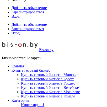
Добавить объявление
Зарегистрироваться
Вход
Добавить объявление
Зарегистрироваться
Вход
Bis-on.by
Бизнес-портал Беларуси
Главная
Купить готовый бизнес
Купить готовый бизнес в Минске
Купить готовый бизнес в Бресте
Купить готовый бизнес в Гродно
Купить готовый бизнес в Витебске
Купить готовый бизнес в Могилеве
Купить готовый бизнес в Гомеле
Категории
Инвестиции
1