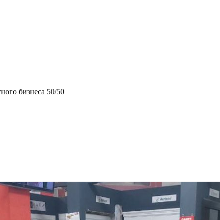
ного бизнеса 50/50