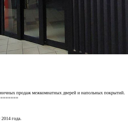
розничных продаж межкомнатных дверей и напольных покрытий.
========
 2014 года.