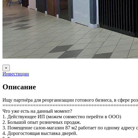
×
Инвестиции
Описание
Ищу партнёра для реорганизации готового бизнеса, в сфере 
================================================
Что уже есть на данный момент?
1. Действующее ИП (можем совместно перейти в ООО)
2. Большой опыт розничных продаж.
3. Помещение салон-магазин 87 м2 работает по одному адресу с
4. Дорогостоящая выставка дверей.