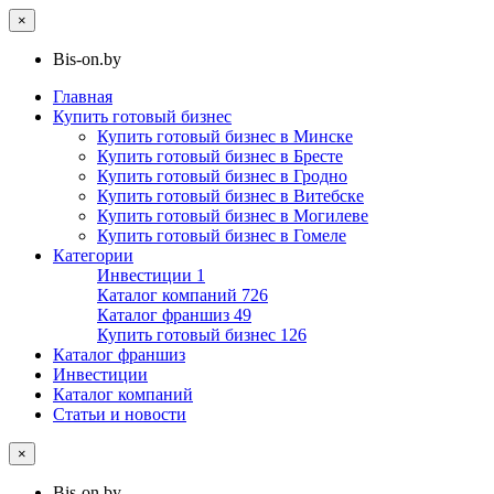
×
Bis-on.by
Главная
Купить готовый бизнес
Купить готовый бизнес в Минске
Купить готовый бизнес в Бресте
Купить готовый бизнес в Гродно
Купить готовый бизнес в Витебске
Купить готовый бизнес в Могилеве
Купить готовый бизнес в Гомеле
Категории
Инвестиции
1
Каталог компаний
726
Каталог франшиз
49
Купить готовый бизнес
126
Каталог франшиз
Инвестиции
Каталог компаний
Статьи и новости
×
Bis-on.by