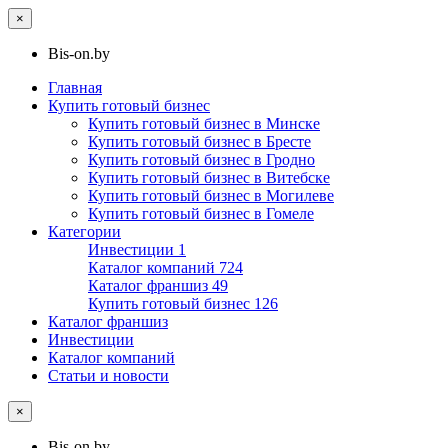
×
Bis-on.by
Главная
Купить готовый бизнес
Купить готовый бизнес в Минске
Купить готовый бизнес в Бресте
Купить готовый бизнес в Гродно
Купить готовый бизнес в Витебске
Купить готовый бизнес в Могилеве
Купить готовый бизнес в Гомеле
Категории
Инвестиции
1
Каталог компаний
724
Каталог франшиз
49
Купить готовый бизнес
126
Каталог франшиз
Инвестиции
Каталог компаний
Статьи и новости
×
Bis-on.by