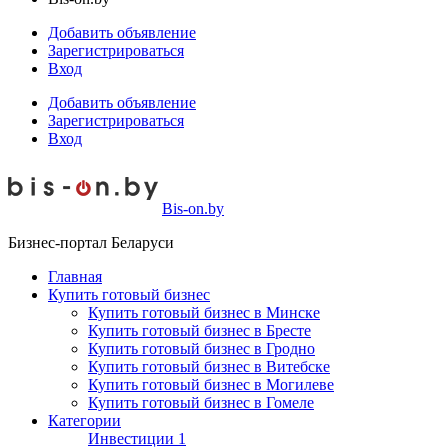
Добавить объявление
Зарегистрироваться
Вход
Добавить объявление
Зарегистрироваться
Вход
Bis-on.by
Бизнес-портал Беларуси
Главная
Купить готовый бизнес
Купить готовый бизнес в Минске
Купить готовый бизнес в Бресте
Купить готовый бизнес в Гродно
Купить готовый бизнес в Витебске
Купить готовый бизнес в Могилеве
Купить готовый бизнес в Гомеле
Категории
Инвестиции
1