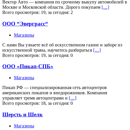
Вектор Авто — компания по срочному выкупу автомобилей в
Москве и Московской области. Дорого покупаем
[…]
Всего просмотров: 19, за сегодня: 2
ООО “Эверграсс“
Магазины
С нами Вы узнаете всё об искусственном газоне и заборе из
искусственной травы, научитесь разбираться
[…]
Всего просмотров: 19, за сегодня: 0
ООО «Пикап-СПБ»
Магазины
Пикап РФ — специализированная сеть автоцентров
американских пикапов и внедорожников. Компания
управляет тремя автоцентрами и
[…]
Всего просмотров: 18, за сегодня: 0
Шерсть и Шелк
Магазины