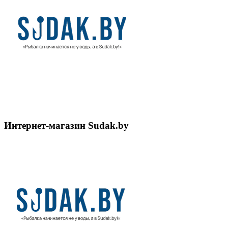
Интернет-магазин Sudak.by