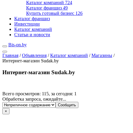
Каталог компаний
724
Каталог франшиз
49
Купить готовый бизнес
126
Каталог франшиз
Инвестиции
Каталог компаний
Статьи и новости
Bis-on.by
Главная
/
Объявления
/
Каталог компаний
/
Магазины
/
Интернет-магазин Sudak.by
Интернет-магазин Sudak.by
Всего просмотров: 115, за сегодня: 1
Обработка запроса, ожидайте...
×