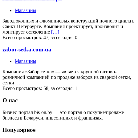
Магазины
Завод оконных и алюминиевых конструкций полного цикла в
Санкт-Петербурге. Компания проектирует, производит и
монтирует остекление
[…]
Всего просмотров: 47, за сегодня: 0
zabor-setka.com.ua
Магазины
Компания «Забор сетка» — является крупной оптово-
розничной компанией по продаже заборов из сварной сетки,
сетки
[…]
Всего просмотров: 58, за сегодня: 1
О нас
Бизнес-портал bis-on.by — это портал о покупке/продаже
бизнеса в Беларуси, инвестициях и франшизах.
Популярное