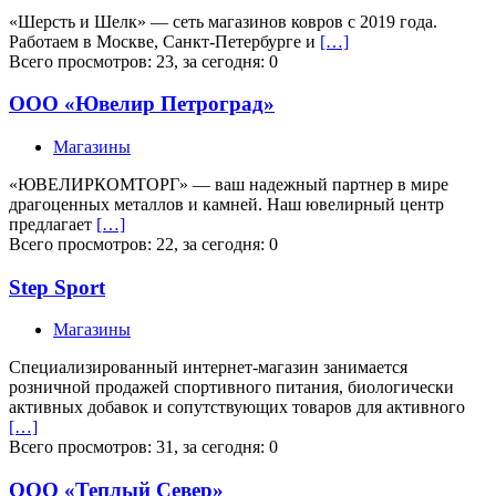
«Шерсть и Шелк» — сеть магазинов ковров с 2019 года.
Работаем в Москве, Санкт-Петербурге и
[…]
Всего просмотров: 23, за сегодня: 0
ООО «Ювелир Петроград»
Магазины
«ЮВЕЛИРКОМТОРГ» — ваш надежный партнер в мире
драгоценных металлов и камней. Наш ювелирный центр
предлагает
[…]
Всего просмотров: 22, за сегодня: 0
Step Sport
Магазины
Специализированный интернет-магазин занимается
розничной продажей спортивного питания, биологически
активных добавок и сопутствующих товаров для активного
[…]
Всего просмотров: 31, за сегодня: 0
ООО «Теплый Север»