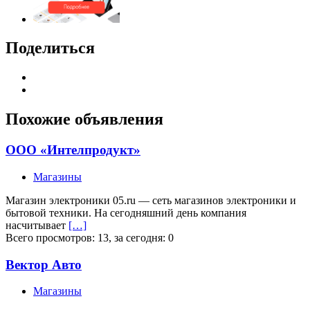
Поделиться
Похожие объявления
ООО «Интелпродукт»
Магазины
Магазин электроники 05.ru — сеть магазинов электроники и
бытовой техники. На сегодняшний день компания
насчитывает
[…]
Всего просмотров: 13, за сегодня: 0
Вектор Авто
Магазины