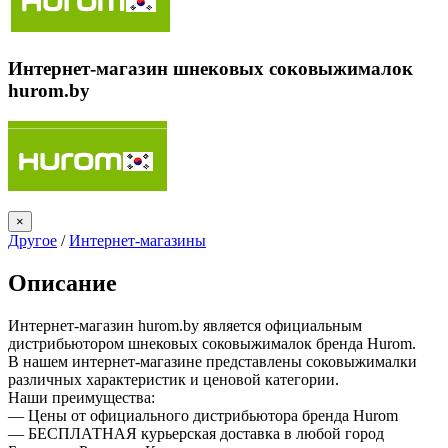
Интернет-магазин шнековых соковыжималок
hurom.by
×
Другое
/
Интернет-магазины
Описание
Интернет-магазин hurom.by является официальным
дистрибьютором шнековых соковыжималок бренда Hurom.
В нашем интернет-магазине представлены соковыжималки
различных характеристик и ценовой категории.
Наши преимущества:
— Цены от официального дистрибьютора бренда Hurom
— БЕСПЛАТНАЯ курьерская доставка в любой город