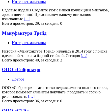
Интернет-магазины
Садовые изделия Создайте уют c нашей коллекцией мангалов,
арок и цветочниц! Представляем вашему вниманию
изысканные
[…]
Всего просмотров: 29, за сегодня: 0
Мануфактура Трейд
Интернет-магазины
История «Мануфактура Трейд» началась в 2014 году с поиска
идеальной чашки за барной стойкой. Сегодня
[…]
Всего просмотров: 40, за сегодня: 2
ООО «Соброкер»
Другое
ООО «Соброкер» — агентство недвижимости полного цикла,
которое помогает клиентам покупать, продавать и срочно
реализовывать
[…]
Всего просмотров: 36, за сегодня: 0
ООО «СТА»