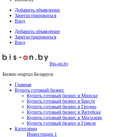
Добавить объявление
Зарегистрироваться
Вход
Добавить объявление
Зарегистрироваться
Вход
Bis-on.by
Бизнес-портал Беларуси
Главная
Купить готовый бизнес
Купить готовый бизнес в Минске
Купить готовый бизнес в Бресте
Купить готовый бизнес в Гродно
Купить готовый бизнес в Витебске
Купить готовый бизнес в Могилеве
Купить готовый бизнес в Гомеле
Категории
Инвестиции
1