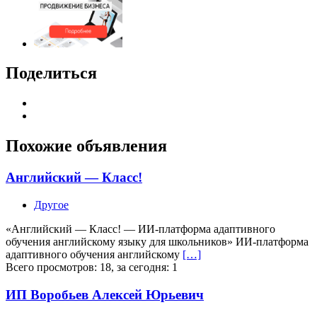
Поделиться
Похожие объявления
Английский — Класс!
Другое
«Английский — Класс! — ИИ-платформа адаптивного
обучения английскому языку для школьников» ИИ-платформа
адаптивного обучения английскому
[…]
Всего просмотров: 18, за сегодня: 1
ИП Воробьев Алексей Юрьевич