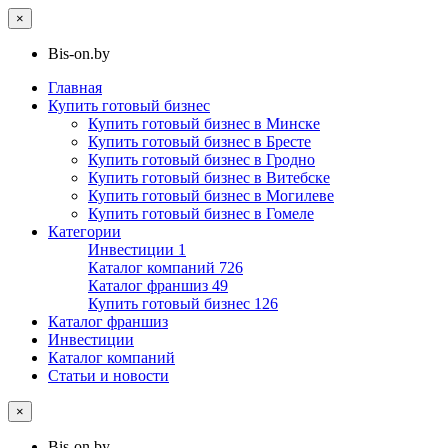
×
Bis-on.by
Главная
Купить готовый бизнес
Купить готовый бизнес в Минске
Купить готовый бизнес в Бресте
Купить готовый бизнес в Гродно
Купить готовый бизнес в Витебске
Купить готовый бизнес в Могилеве
Купить готовый бизнес в Гомеле
Категории
Инвестиции
1
Каталог компаний
726
Каталог франшиз
49
Купить готовый бизнес
126
Каталог франшиз
Инвестиции
Каталог компаний
Статьи и новости
×
Bis-on.by