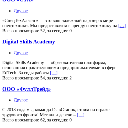
Другое
«СпецТехАльянс» — это ваш надежный партнер в мире
спецтехники. Мы предоставляем в аренду спецтехнику на
[…]
Всего просмотров: 52, за сегодня: 0
Digital Skills Academy
Другое
Digital Skills Academy — образовательная платформа,
основанная практикующими предпринимателями в сфере
EdTech. За годы работы
[…]
Всего просмотров: 54, за сегодня: 2
ООО «ФуллТрейд»
Другое
С 2018 года мы, команда ГлавСтанок, стоим на страже
трудового фронта! Металл и дерево –
[…]
Всего просмотров: 62, за сегодня: 0