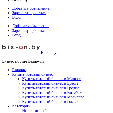
Добавить объявление
Зарегистрироваться
Вход
Добавить объявление
Зарегистрироваться
Вход
Bis-on.by
Бизнес-портал Беларуси
Главная
Купить готовый бизнес
Купить готовый бизнес в Минске
Купить готовый бизнес в Бресте
Купить готовый бизнес в Гродно
Купить готовый бизнес в Витебске
Купить готовый бизнес в Могилеве
Купить готовый бизнес в Гомеле
Категории
Инвестиции
1