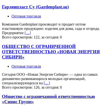
Гарденпласт Су (Gardenplast.su)
Оптовая торговля
Компания Gardenplast производит и продает оптом
пластиковую продукцию: изделия для дома, сада и огорода.
Предприятие
[…]
Всего просмотров: 122, за сегодня: 0
ОБЩЕСТВО С ОГРАНИЧЕННОЙ
ОТВЕТСТВЕННОСТЬЮ «НОВАЯ ЭНЕРГИЯ
СИБИРИ»
Оптовая торговля
Сегодня ООО «Новая Энергия Сибири» — одна из самых
динамично развивающихся молодых организаций,
специализирующихся на
[…]
Всего просмотров: 126, за сегодня: 0
Общество с ограничанной ответственностью
«Синис Групп»