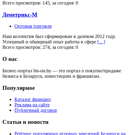
Всего просмотров: 145, за сегодня: 0
Деметрикс-М
Оптовая торговля
Наш коллектив был сформирован в далеком 2012 году.
Успешный и обширный опыт работы в сфере
[…]
Всего просмотров: 274, за сегодня: 0
О нас
Бизнес-портал bis-on.by — это портал о покупке/продаже
бизнеса в Беларуси, инвестициях и франшизах.
Популярное
Каталог франшиз
Реклама на сайте
Публичный договор
Статьи и новости
Рейтинг популярных игровых заведений Беларуси на