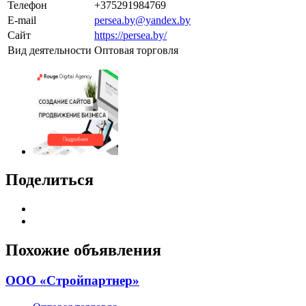
Телефон
+375291984769
E-mail
persea.by@yandex.by
Сайт
https://persea.by/
Вид деятельности
Оптовая торговля
Поделиться
Похожие объявления
ООО «Стройпартнер»