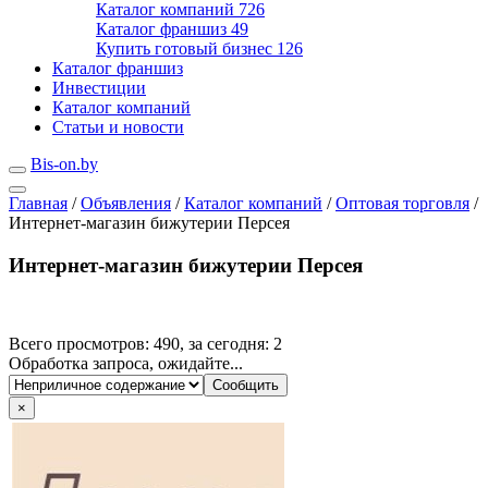
Каталог компаний
726
Каталог франшиз
49
Купить готовый бизнес
126
Каталог франшиз
Инвестиции
Каталог компаний
Статьи и новости
Bis-on.by
Главная
/
Объявления
/
Каталог компаний
/
Оптовая торговля
/
Интернет-магазин бижутерии Персея
Интернет-магазин бижутерии Персея
Всего просмотров: 490, за сегодня: 2
Обработка запроса, ожидайте...
×