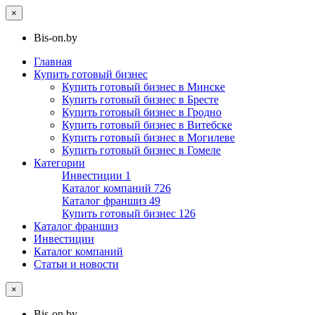
×
Bis-on.by
Главная
Купить готовый бизнес
Купить готовый бизнес в Минске
Купить готовый бизнес в Бресте
Купить готовый бизнес в Гродно
Купить готовый бизнес в Витебске
Купить готовый бизнес в Могилеве
Купить готовый бизнес в Гомеле
Категории
Инвестиции
1
Каталог компаний
726
Каталог франшиз
49
Купить готовый бизнес
126
Каталог франшиз
Инвестиции
Каталог компаний
Статьи и новости
×
Bis-on.by