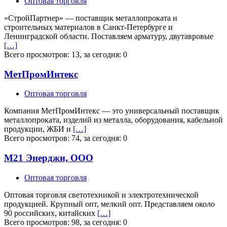
Оптовая торговля
«СтройПартнер» — поставщик металлопроката и
строительных материалов в Санкт-Петербурге и
Ленинградской области. Поставляем арматуру, двутавровые
[…]
Всего просмотров: 13, за сегодня: 0
МетПромИнтекс
Оптовая торговля
Компания МетПромИнтекс — это универсальный поставщик
металлопроката, изделий из металла, оборудования, кабельной
продукции, ЖБИ и
[…]
Всего просмотров: 74, за сегодня: 0
М21 Энерджи, ООО
Оптовая торговля
Оптовая торговля светотехникой и электротехнической
продукцией. Крупный опт, мелкий опт. Представляем около
90 российских, китайских
[…]
Всего просмотров: 98, за сегодня: 0