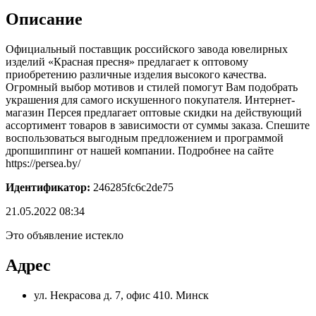
Описание
Официальный поставщик российского завода ювелирных
изделий «Красная пресня» предлагает к оптовому
приобретению различные изделия высокого качества.
Огромный выбор мотивов и стилей помогут Вам подобрать
украшения для самого искушенного покупателя. Интернет-
магазин Персея предлагает оптовые скидки на действующий
ассортимент товаров в зависимости от суммы заказа. Спешите
воспользоваться выгодным предложением и программой
дропшиппинг от нашей компании. Подробнее на сайте
https://persea.by/
Идентификатор:
246285fc6c2de75
21.05.2022 08:34
Это объявление истекло
Адрес
ул. Некрасова д. 7, офис 410. Минск