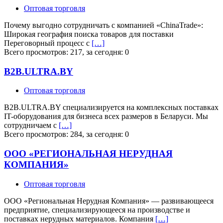
Оптовая торговля
Почему выгодно сотрудничать с компанией «ChinaTrade»:
Широкая география поиска товаров для поставки
Переговорный процесс с
[…]
Всего просмотров: 217, за сегодня: 0
B2B.ULTRA.BY
Оптовая торговля
B2B.ULTRA.BY специализируется на комплексных поставках
IT-оборудования для бизнеса всех размеров в Беларуси. Мы
сотрудничаем с
[…]
Всего просмотров: 284, за сегодня: 0
ООО «РЕГИОНАЛЬНАЯ НЕРУДНАЯ
КОМПАНИЯ»
Оптовая торговля
ООО «Региональная Нерудная Компания» — развивающееся
предприятие, специализирующееся на производстве и
поставках нерудных материалов. Компания
[…]