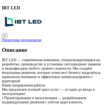
IBT LED
×
Проектные организации
Описание
IBT LED — современная компания, специализирующаяся на
разработке, производстве и установке светодиодных экранов
и медиафасадов любого уровня сложности. Мы создаём
визуальные решения, которые помогают бизнесу выделяться,
привлекать внимание и эффективно коммуницировать с
аудиторией.
Наши направления работы
Мы предлагаем полный цикл услуг — от идеи до ввода в
эксплуатацию:
• Проектирование и визуализация — разрабатываем
индивидуальные решения с учётом задач клиента,