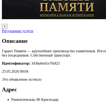
×
Ритуальные услуги
Описание
Гарант Памяти — крупнейшее производство памятников. Изгот
без посредников. Собственный транспорт.
Идентификатор:
3436a0ed1e76f421
25.05.2026 08:04
Это объявление истекло
Адрес
Рашпилевская, 86 Краснодар