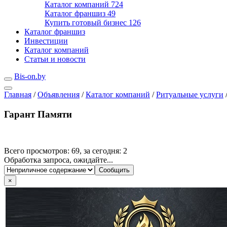
Каталог компаний
724
Каталог франшиз
49
Купить готовый бизнес
126
Каталог франшиз
Инвестиции
Каталог компаний
Статьи и новости
Bis-on.by
Главная
/
Объявления
/
Каталог компаний
/
Ритуальные услуги
Гарант Памяти
Всего просмотров: 69, за сегодня: 2
Обработка запроса, ожидайте...
×