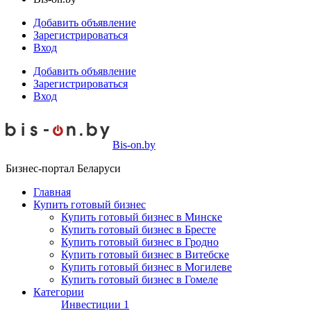
Добавить объявление
Зарегистрироваться
Вход
Добавить объявление
Зарегистрироваться
Вход
Bis-on.by
Бизнес-портал Беларуси
Главная
Купить готовый бизнес
Купить готовый бизнес в Минске
Купить готовый бизнес в Бресте
Купить готовый бизнес в Гродно
Купить готовый бизнес в Витебске
Купить готовый бизнес в Могилеве
Купить готовый бизнес в Гомеле
Категории
Инвестиции
1