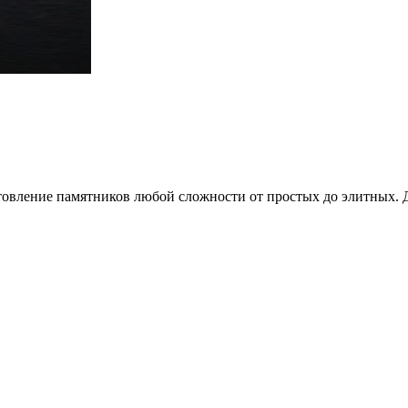
овление памятников любой сложности от простых до элитных. Д