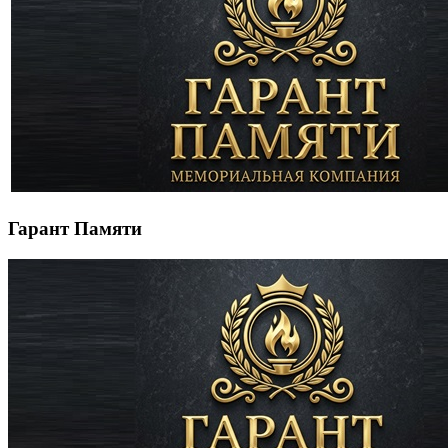
Гарант Памяти