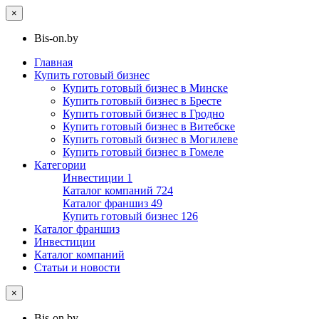
×
Bis-on.by
Главная
Купить готовый бизнес
Купить готовый бизнес в Минске
Купить готовый бизнес в Бресте
Купить готовый бизнес в Гродно
Купить готовый бизнес в Витебске
Купить готовый бизнес в Могилеве
Купить готовый бизнес в Гомеле
Категории
Инвестиции
1
Каталог компаний
724
Каталог франшиз
49
Купить готовый бизнес
126
Каталог франшиз
Инвестиции
Каталог компаний
Статьи и новости
×
Bis-on.by