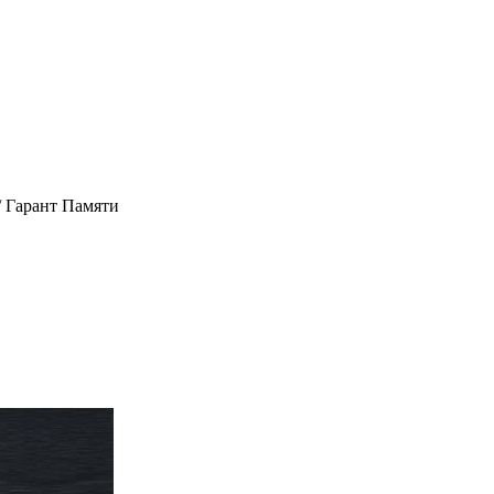
/
Гарант Памяти