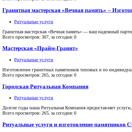
Гранитная мастерская «Вечная память» – Изгото
Ритуальные услуги
Гранитная мастерская «Вечная память» — ваш надежный партн
Всего просмотров: 307, за сегодня: 0
Мастерская «Прайм-Гранит»
Ритуальные услуги
Изготовление гранитных памятников типовых и по индивидуал
Всего просмотров: 265, за сегодня: 0
Городская Ритуальная Компания
Ритуальные услуги
Долгие годы наша Ритуальная Компания предоставляет услуги
Всего просмотров: 265, за сегодня: 0
Ритуальные услуги и изготовление памятников С