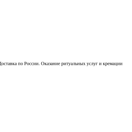
оставка по России. Оказание ритуальных услуг и кремации