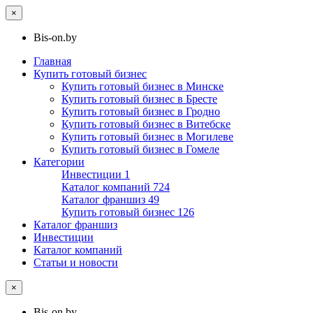
×
Bis-on.by
Главная
Купить готовый бизнес
Купить готовый бизнес в Минске
Купить готовый бизнес в Бресте
Купить готовый бизнес в Гродно
Купить готовый бизнес в Витебске
Купить готовый бизнес в Могилеве
Купить готовый бизнес в Гомеле
Категории
Инвестиции
1
Каталог компаний
724
Каталог франшиз
49
Купить готовый бизнес
126
Каталог франшиз
Инвестиции
Каталог компаний
Статьи и новости
×
Bis-on.by