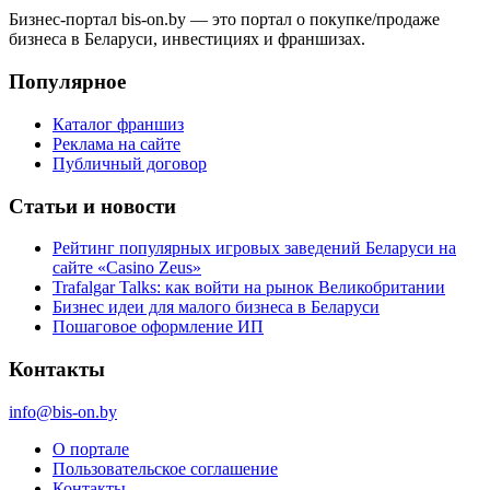
Бизнес-портал bis-on.by — это портал о покупке/продаже
бизнеса в Беларуси, инвестициях и франшизах.
Популярное
Каталог франшиз
Реклама на сайте
Публичный договор
Статьи и новости
Рейтинг популярных игровых заведений Беларуси на
сайте «Casino Zeus»
Trafalgar Talks: как войти на рынок Великобритании
Бизнес идеи для малого бизнеса в Беларуси
Пошаговое оформление ИП
Контакты
info@bis-on.by
О портале
Пользовательское соглашение
Контакты