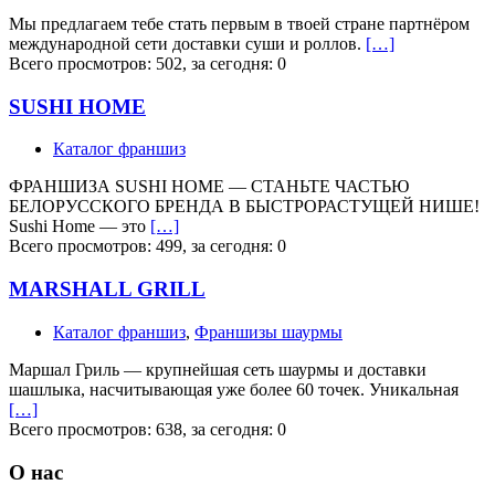
Мы предлагаем тебе стать первым в твоей стране партнёром
международной сети доставки суши и роллов.
[…]
Всего просмотров: 502, за сегодня: 0
SUSHI HOME
Каталог франшиз
ФРАНШИЗА SUSHI HOME — СТАНЬТЕ ЧАСТЬЮ
БЕЛОРУССКОГО БРЕНДА В БЫСТРОРАСТУЩЕЙ НИШЕ!
Sushi Home — это
[…]
Всего просмотров: 499, за сегодня: 0
MARSHALL GRILL
Каталог франшиз
,
Франшизы шаурмы
Маршал Гриль — крупнейшая сеть шаурмы и доставки
шашлыка, насчитывающая уже более 60 точек. Уникальная
[…]
Всего просмотров: 638, за сегодня: 0
О нас