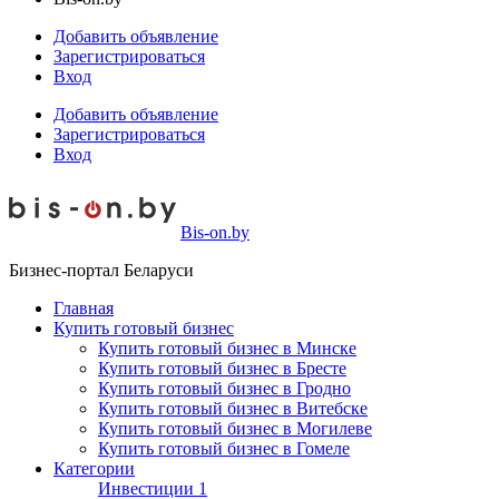
Добавить объявление
Зарегистрироваться
Вход
Добавить объявление
Зарегистрироваться
Вход
Bis-on.by
Бизнес-портал Беларуси
Главная
Купить готовый бизнес
Купить готовый бизнес в Минске
Купить готовый бизнес в Бресте
Купить готовый бизнес в Гродно
Купить готовый бизнес в Витебске
Купить готовый бизнес в Могилеве
Купить готовый бизнес в Гомеле
Категории
Инвестиции
1