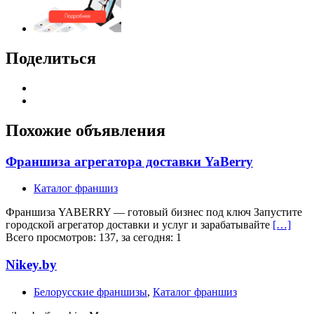
Поделиться
Похожие объявления
Франшиза агрегатора доставки YaBerry
Каталог франшиз
Франшиза YABERRY — готовый бизнес под ключ Запустите
городской агрегатор доставки и услуг и зарабатывайте
[…]
Всего просмотров: 137, за сегодня: 1
Nikey.by
Белорусские франшизы
,
Каталог франшиз