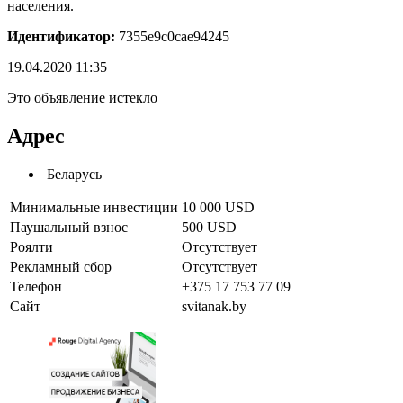
населения.
Идентификатор:
7355e9c0cae94245
19.04.2020 11:35
Это объявление истекло
Адрес
Беларусь
Минимальные инвестиции
10 000 USD
Паушальный взнос
500 USD
Роялти
Отсутствует
Рекламный сбор
Отсутствует
Телефон
+375 17 753 77 09
Сайт
svitanak.by