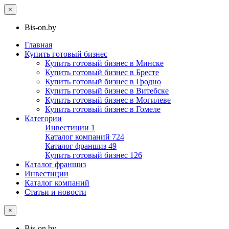
×
Bis-on.by
Главная
Купить готовый бизнес
Купить готовый бизнес в Минске
Купить готовый бизнес в Бресте
Купить готовый бизнес в Гродно
Купить готовый бизнес в Витебске
Купить готовый бизнес в Могилеве
Купить готовый бизнес в Гомеле
Категории
Инвестиции
1
Каталог компаний
724
Каталог франшиз
49
Купить готовый бизнес
126
Каталог франшиз
Инвестиции
Каталог компаний
Статьи и новости
×
Bis-on.by