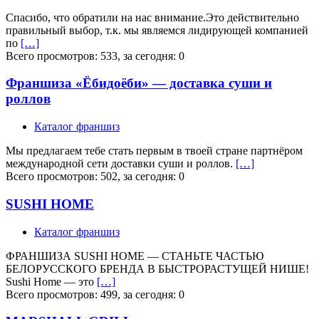
Спасибо, что обратили на нас внимание.Это действительно
правильный выбор, т.к. мы являемся лидирующей компанией
по
[…]
Всего просмотров: 533, за сегодня: 0
Франшиза «Ёбидоёби» — доставка суши и
роллов
Каталог франшиз
Мы предлагаем тебе стать первым в твоей стране партнёром
международной сети доставки суши и роллов.
[…]
Всего просмотров: 502, за сегодня: 0
SUSHI HOME
Каталог франшиз
ФРАНШИЗА SUSHI HOME — СТАНЬТЕ ЧАСТЬЮ
БЕЛОРУССКОГО БРЕНДА В БЫСТРОРАСТУЩЕЙ НИШЕ!
Sushi Home — это
[…]
Всего просмотров: 499, за сегодня: 0