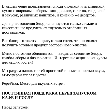
В нашем меню представлены блюда японской и итальянской
кухни с широким выбором пицц, роллов, салатов, сэндвичей
и закусок, различных напитков, и конечно же десертов.
Для приготовления блюд используются только свежие и
качественные продукты от тщательно отобранных
поставщиков.
Все блюда готовятся в присутствии гостя, что позволяет
получить готовый продукт ресторанного качества.
Меню постоянно обновляется — вводятся сезонные блюда,
комбо-наборы и бизнес-ланчи. Интересные акции и конкурсы
для наших гостей!
Мы радуем наших гостей простотой и изысканностью вкуса,
атмосферой тепла и уюта!
PepePizza. Место для вкусных встреч.
ПОСТОЯННАЯ ПОДДЕРЖКА ПЕРЕД ЗАПУСКОМ
КАФЕ И ПОСЛЕ
Перед запуском: