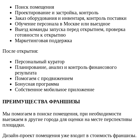
Поиск помещения
Проектирование и застройка, контроль
Заказ оборудования и инвентаря, контроль поставки
Обучение персонала в Москве или выездное
Выезд команды запуска перед открытием, проверка
готовности к открытию
Маркетинговая поддержка
После открытия:
Персональный куратор
Планирование, анализ и контроль финансового
результата
Помогаем с продвижением
Бонусная программа
Собственное мобильное приложение
ПРЕИМУЩЕСТВА ФРАНШИЗЫ
Мы помогаем в поиске помещения, при необходимости
выезжаем в другие города для оценки на месте перспективы
площадки.
Дизайн-проект помещения уже входит в стоимость франшизы.