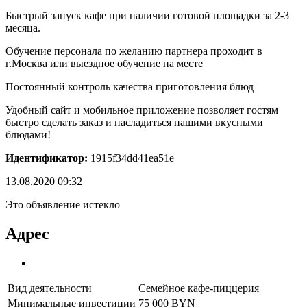
Быстрый запуск кафе при наличии готовой площадки за 2-3
месяца.
Обучение персонала по желанию партнера проходит в
г.Москва или выездное обучение на месте
Постоянный контроль качества приготовления блюд
Удобный сайт и мобильное приложение позволяет гостям
быстро сделать заказ и насладиться нашими вкусными
блюдами!
Идентификатор:
1915f34dd41ea51e
13.08.2020 09:32
Это объявление истекло
Адрес
Вид деятельности
Семейное кафе-пиццерия
Минимальные инвестиции
75 000 BYN