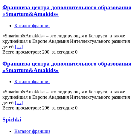
Франшиза центра дополнительного образования
«Smartum&Amakids»
Каталог франшиз
«Smartum&Amakids» – это лидирующая в Беларуси, а также
крупнейшая в Европе Академия Интеллектуального развития
детей
[…]
Всего просмотров: 200, за сегодня: 0
Франшиза центра дополнительного образования
«Smartum&Amakids»
Каталог франшиз
«Smartum&Amakids» – это лидирующая в Беларуси, а также
крупнейшая в Европе Академия Интеллектуального развития
детей
[…]
Всего просмотров: 296, за сегодня: 0
Spichki
Каталог франшиз