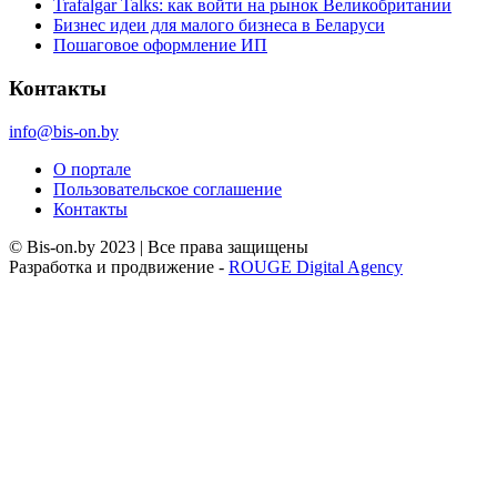
Trafalgar Talks: как войти на рынок Великобритании
Бизнес идеи для малого бизнеса в Беларуси
Пошаговое оформление ИП
Контакты
info@bis-on.by
О портале
Пользовательское соглашение
Контакты
© Bis-on.by 2023 | Все права защищены
Разработка и продвижение -
ROUGE Digital Agency