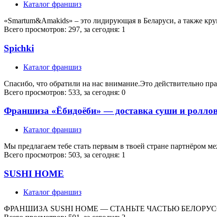
Каталог франшиз
«Smartum&Amakids» – это лидирующая в Беларуси, а также кр
Всего просмотров: 297, за сегодня: 1
Spichki
Каталог франшиз
Спасибо, что обратили на нас внимание.Это действительно п
Всего просмотров: 533, за сегодня: 0
Франшиза «Ёбидоёби» — доставка суши и ролло
Каталог франшиз
Мы предлагаем тебе стать первым в твоей стране партнёром м
Всего просмотров: 503, за сегодня: 1
SUSHI HOME
Каталог франшиз
ФРАНШИЗА SUSHI HOME — СТАНЬТЕ ЧАСТЬЮ БЕЛОРУСС