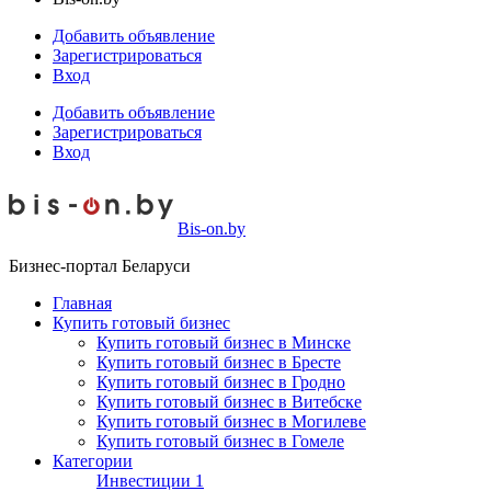
Добавить объявление
Зарегистрироваться
Вход
Добавить объявление
Зарегистрироваться
Вход
Bis-on.by
Бизнес-портал Беларуси
Главная
Купить готовый бизнес
Купить готовый бизнес в Минске
Купить готовый бизнес в Бресте
Купить готовый бизнес в Гродно
Купить готовый бизнес в Витебске
Купить готовый бизнес в Могилеве
Купить готовый бизнес в Гомеле
Категории
Инвестиции
1