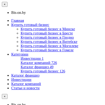
×
Bis-on.by
Главная
Купить готовый бизнес
Купить готовый бизнес в Минске
Купить готовый бизнес в Бресте
Купить готовый бизнес в Гродно
Купить готовый бизнес в Витебске
Купить готовый бизнес в Могилеве
Купить готовый бизнес в Гомеле
Категории
Инвестиции
1
Каталог компаний
726
Каталог франшиз
49
Купить готовый бизнес
126
Каталог франшиз
Инвестиции
Каталог компаний
Статьи и новости
×
Bis-on.by