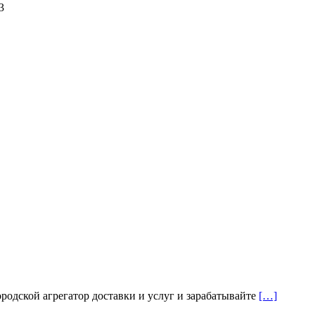
3
дской агрегатор доставки и услуг и зарабатывайте
[…]