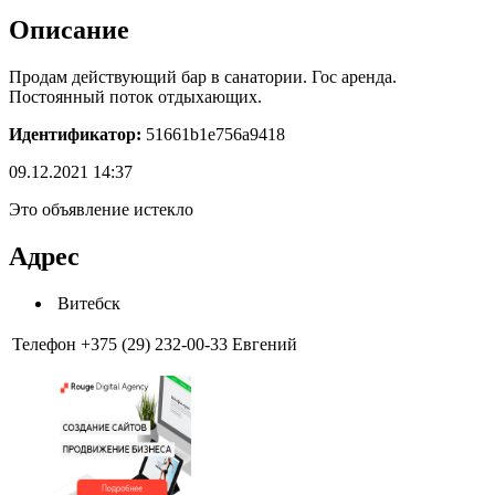
Описание
Продам действующий бар в санатории. Гос аренда.
Постоянный поток отдыхающих.
Идентификатор:
51661b1e756a9418
09.12.2021 14:37
Это объявление истекло
Адрес
Витебск
Телефон
+375 (29) 232-00-33 Евгений