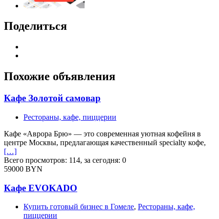
Поделиться
Похожие объявления
Кафе Золотой самовар
Рестораны, кафе, пиццерии
Кафе «Аврора Брю» — это современная уютная кофейня в
центре Москвы, предлагающая качественный specialty кофе,
[…]
Всего просмотров: 114, за сегодня: 0
59000 BYN
Кафе EVOKADO
Купить готовый бизнес в Гомеле
,
Рестораны, кафе,
пиццерии