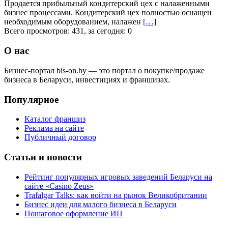
Продается прибыльный кондитерский цех с налаженными
бизнес процессами. Кондитерский цех полностью оснащен
необходимым оборудованием, налажен
[…]
Всего просмотров: 431, за сегодня: 0
О нас
Бизнес-портал bis-on.by — это портал о покупке/продаже
бизнеса в Беларуси, инвестициях и франшизах.
Популярное
Каталог франшиз
Реклама на сайте
Публичный договор
Статьи и новости
Рейтинг популярных игровых заведений Беларуси на
сайте «Casino Zeus»
Trafalgar Talks: как войти на рынок Великобритании
Бизнес идеи для малого бизнеса в Беларуси
Пошаговое оформление ИП