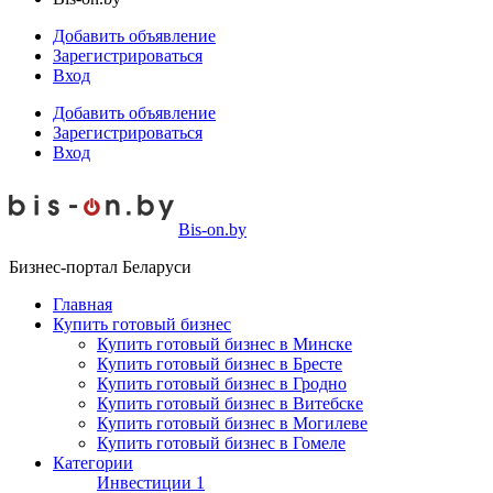
Добавить объявление
Зарегистрироваться
Вход
Добавить объявление
Зарегистрироваться
Вход
Bis-on.by
Бизнес-портал Беларуси
Главная
Купить готовый бизнес
Купить готовый бизнес в Минске
Купить готовый бизнес в Бресте
Купить готовый бизнес в Гродно
Купить готовый бизнес в Витебске
Купить готовый бизнес в Могилеве
Купить готовый бизнес в Гомеле
Категории
Инвестиции
1