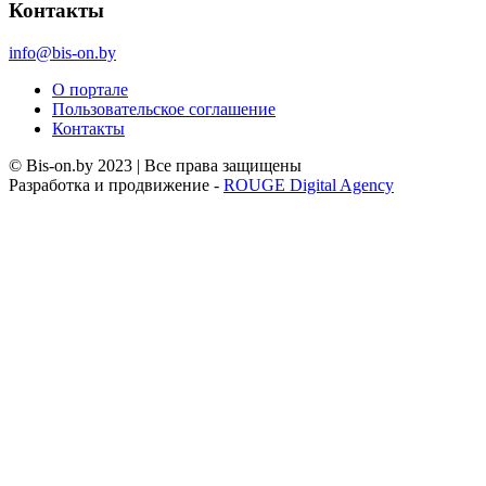
Контакты
info@bis-on.by
О портале
Пользовательское соглашение
Контакты
© Bis-on.by 2023 | Все права защищены
Разработка и продвижение -
ROUGE Digital Agency