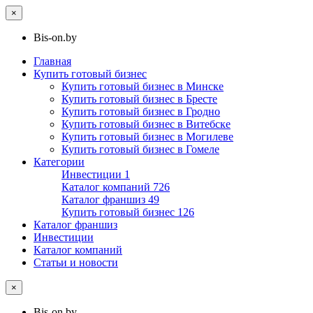
×
Bis-on.by
Главная
Купить готовый бизнес
Купить готовый бизнес в Минске
Купить готовый бизнес в Бресте
Купить готовый бизнес в Гродно
Купить готовый бизнес в Витебске
Купить готовый бизнес в Могилеве
Купить готовый бизнес в Гомеле
Категории
Инвестиции
1
Каталог компаний
726
Каталог франшиз
49
Купить готовый бизнес
126
Каталог франшиз
Инвестиции
Каталог компаний
Статьи и новости
×
Bis-on.by