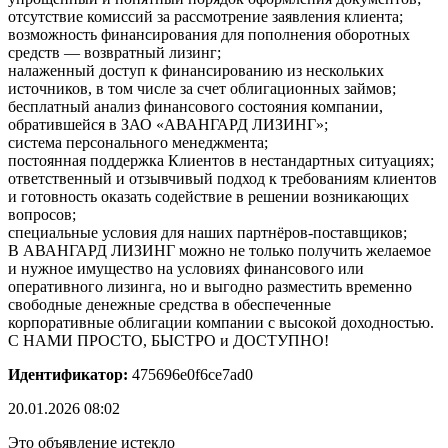
отсутствие комиссий за рассмотрение заявления клиента;
возможность финансирования для пополнения оборотных
средств — возвратный лизинг;
налаженный доступ к финансированию из нескольких
источников, в том числе за счет облигационных займов;
бесплатный анализ финансового состояния компании,
обратившейся в ЗАО «АВАНГАРД ЛИЗИНГ»;
система персонального менеджмента;
постоянная поддержка Клиентов в нестандартных ситуациях;
ответственный и отзывчивый подход к требованиям клиентов
и готовность оказать содействие в решении возникающих
вопросов;
специальные условия для наших партнёров-поставщиков;
В АВАНГАРД ЛИЗИНГ можно не только получить желаемое
и нужное имущество на условиях финансового или
оперативного лизинга, но и выгодно разместить временно
свободные денежные средства в обеспеченные
корпоративные облигации компании с высокой доходностью.
С НАМИ ПРОСТО, БЫСТРО и ДОСТУПНО!
Идентификатор:
475696e0f6ce7ad0
20.01.2026 08:02
Это объявление истекло