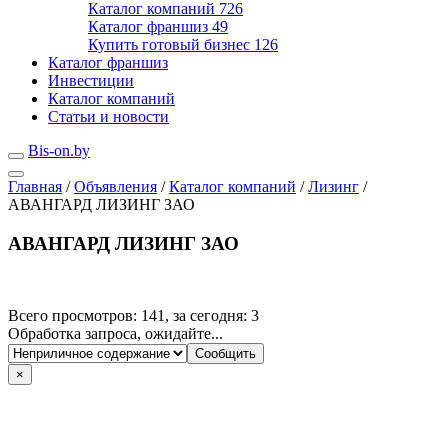
Каталог компаний
726
Каталог франшиз
49
Купить готовый бизнес
126
Каталог франшиз
Инвестиции
Каталог компаний
Статьи и новости
Bis-on.by
Главная
/
Объявления
/
Каталог компаний
/
Лизинг
/
АВАНГАРД ЛИЗИНГ ЗАО
АВАНГАРД ЛИЗИНГ ЗАО
Всего просмотров: 141, за сегодня: 3
Обработка запроса, ожидайте...
×