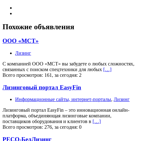
Похожие объявления
ООО «МСТ»
Лизинг
С компанией ООО «МСТ» вы забудете о любых сложностях,
связанных с поиском спецтехники для любых
[…]
Всего просмотров: 161, за сегодня: 2
Лизинговый портал EasyFin
Информационные сайты, интернет-порталы
,
Лизинг
Лизинговый портал EasyFin – это инновационная онлайн-
платформа, объединяющая лизинговые компании,
поставщиков оборудования и клиентов в
[…]
Всего просмотров: 276, за сегодня: 0
РЕСО-БелЛизинг