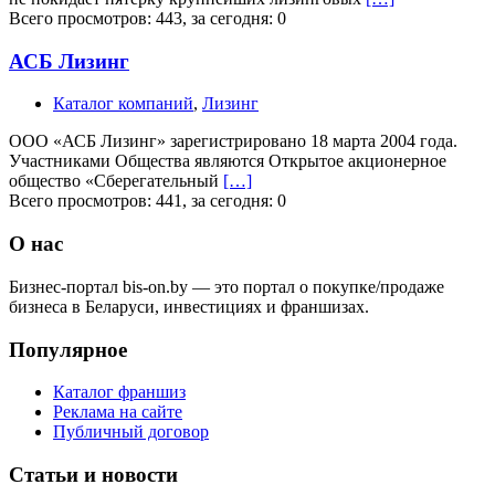
Всего просмотров: 443, за сегодня: 0
АСБ Лизинг
Каталог компаний
,
Лизинг
ООО «АСБ Лизинг» зарегистрировано 18 марта 2004 года.
Участниками Общества являются Открытое акционерное
общество «Сберегательный
[…]
Всего просмотров: 441, за сегодня: 0
О нас
Бизнес-портал bis-on.by — это портал о покупке/продаже
бизнеса в Беларуси, инвестициях и франшизах.
Популярное
Каталог франшиз
Реклама на сайте
Публичный договор
Статьи и новости