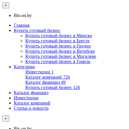
×
Bis-on.by
Главная
Купить готовый бизнес
Купить готовый бизнес в Минске
Купить готовый бизнес в Бресте
Купить готовый бизнес в Гродно
Купить готовый бизнес в Витебске
Купить готовый бизнес в Могилеве
Купить готовый бизнес в Гомеле
Категории
Инвестиции
1
Каталог компаний
726
Каталог франшиз
49
Купить готовый бизнес
126
Каталог франшиз
Инвестиции
Каталог компаний
Статьи и новости
×
Bis-on.by