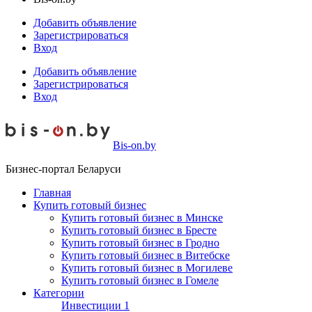
Добавить объявление
Зарегистрироваться
Вход
Добавить объявление
Зарегистрироваться
Вход
Bis-on.by
Бизнес-портал Беларуси
Главная
Купить готовый бизнес
Купить готовый бизнес в Минске
Купить готовый бизнес в Бресте
Купить готовый бизнес в Гродно
Купить готовый бизнес в Витебске
Купить готовый бизнес в Могилеве
Купить готовый бизнес в Гомеле
Категории
Инвестиции
1