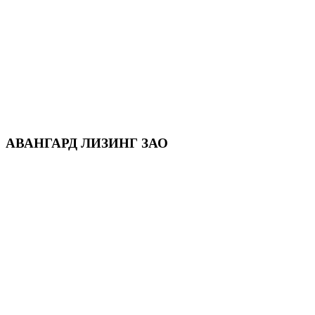
АВАНГАРД ЛИЗИНГ ЗАО