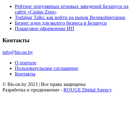
Рейтинг популярных игровых заведений Беларуси на
сайте «Casino Zeus»
Trafalgar Talks: как войти на рынок Великобритании
Бизнес идеи для малого бизнеса в Беларуси
Пошаговое оформление ИП
Контакты
info@bis-on.by
О портале
Пользовательское соглашение
Контакты
© Bis-on.by 2023 | Все права защищены
Разработка и продвижение -
ROUGE Digital Agency