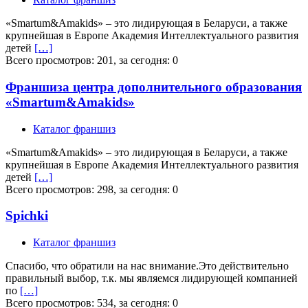
«Smartum&Amakids» – это лидирующая в Беларуси, а также
крупнейшая в Европе Академия Интеллектуального развития
детей
[…]
Всего просмотров: 201, за сегодня: 0
Франшиза центра дополнительного образования
«Smartum&Amakids»
Каталог франшиз
«Smartum&Amakids» – это лидирующая в Беларуси, а также
крупнейшая в Европе Академия Интеллектуального развития
детей
[…]
Всего просмотров: 298, за сегодня: 0
Spichki
Каталог франшиз
Спасибо, что обратили на нас внимание.Это действительно
правильный выбор, т.к. мы являемся лидирующей компанией
по
[…]
Всего просмотров: 534, за сегодня: 0