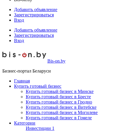
Добавить объявление
Зарегистрироваться
Вход
Добавить объявление
Зарегистрироваться
Вход
Bis-on.by
Бизнес-портал Беларуси
Главная
Купить готовый бизнес
Купить готовый бизнес в Минске
Купить готовый бизнес в Бресте
Купить готовый бизнес в Гродно
Купить готовый бизнес в Витебске
Купить готовый бизнес в Могилеве
Купить готовый бизнес в Гомеле
Категории
Инвестиции
1