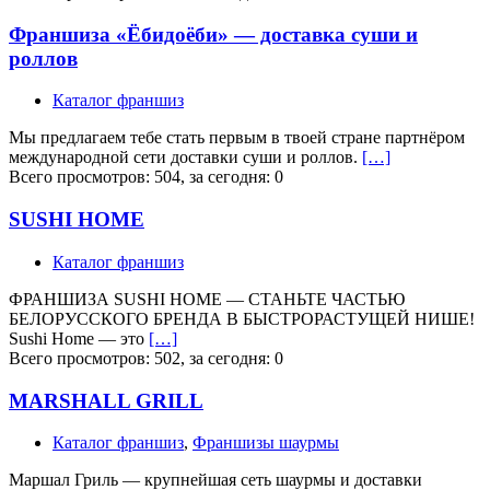
Франшиза «Ёбидоёби» — доставка суши и
роллов
Каталог франшиз
Мы предлагаем тебе стать первым в твоей стране партнёром
международной сети доставки суши и роллов.
[…]
Всего просмотров: 504, за сегодня: 0
SUSHI HOME
Каталог франшиз
ФРАНШИЗА SUSHI HOME — СТАНЬТЕ ЧАСТЬЮ
БЕЛОРУССКОГО БРЕНДА В БЫСТРОРАСТУЩЕЙ НИШЕ!
Sushi Home — это
[…]
Всего просмотров: 502, за сегодня: 0
MARSHALL GRILL
Каталог франшиз
,
Франшизы шаурмы
Маршал Гриль — крупнейшая сеть шаурмы и доставки