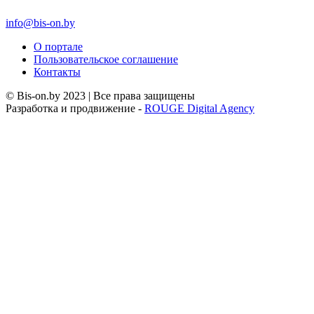
info@bis-on.by
О портале
Пользовательское соглашение
Контакты
© Bis-on.by 2023 | Все права защищены
Разработка и продвижение -
ROUGE Digital Agency