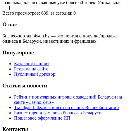
шашлыка, насчитывающая уже более 60 точек. Уникальная
[…]
Всего просмотров: 639, за сегодня: 0
О нас
Бизнес-портал bis-on.by — это портал о покупке/продаже
бизнеса в Беларуси, инвестициях и франшизах.
Популярное
Каталог франшиз
Реклама на сайте
Публичный договор
Статьи и новости
Рейтинг популярных игровых заведений Беларуси на
сайте «Casino Zeus»
Trafalgar Talks: как войти на рынок Великобритании
Бизнес идеи для малого бизнеса в Беларуси
Пошаговое оформление ИП
Контакты