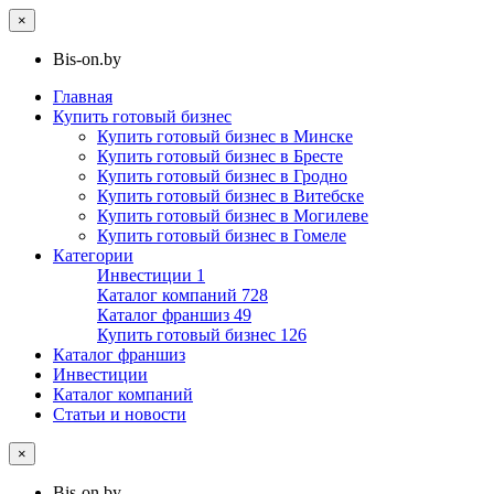
×
Bis-on.by
Главная
Купить готовый бизнес
Купить готовый бизнес в Минске
Купить готовый бизнес в Бресте
Купить готовый бизнес в Гродно
Купить готовый бизнес в Витебске
Купить готовый бизнес в Могилеве
Купить готовый бизнес в Гомеле
Категории
Инвестиции
1
Каталог компаний
728
Каталог франшиз
49
Купить готовый бизнес
126
Каталог франшиз
Инвестиции
Каталог компаний
Статьи и новости
×
Bis-on.by