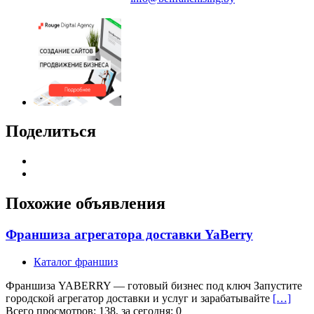
Поделиться
Похожие объявления
Франшиза агрегатора доставки YaBerry
Каталог франшиз
Франшиза YABERRY — готовый бизнес под ключ Запустите
городской агрегатор доставки и услуг и зарабатывайте
[…]
Всего просмотров: 138, за сегодня: 0