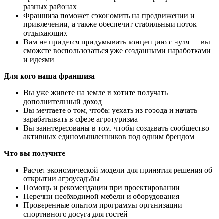
разных районах
Франшиза поможет сэкономить на продвижении и
привлечении, а также обеспечит стабильный поток
отдыхающих
Вам не придется придумывать концепцию с нуля — вы
сможете воспользоваться уже созданными наработками
и идеями
Для кого наша франшиза
Вы уже живете на земле и хотите получать
дополнительный доход
Вы мечтаете о том, чтобы уехать из города и начать
зарабатывать в сфере агротуризма
Вы заинтересованы в том, чтобы создавать сообщество
активных единомышленников под одним брендом
Что вы получите
Расчет экономической модели для принятия решения об
открытии агроусадьбы
Помощь и рекомендации при проектировании
Перечни необходимой мебели и оборудования
Проверенные опытом программы организации
спортивного досуга для гостей